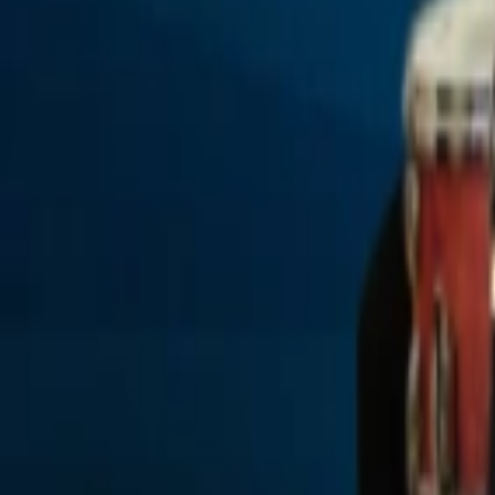
Regionen