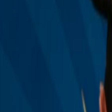
Veranstaltungen