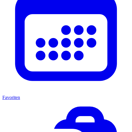
Favoriten