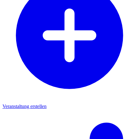
Veranstaltung erstellen