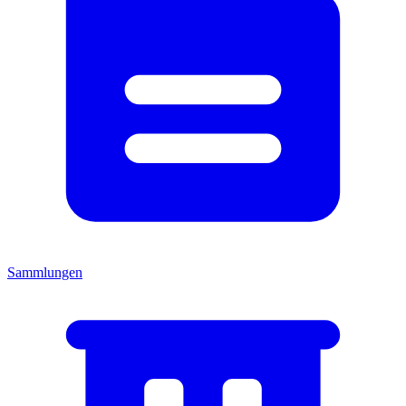
Sammlungen