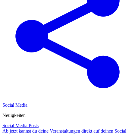
Social Media
Neuigkeiten
Social Media Posts
Ab jetzt kannst du deine Veranstaltungen direkt auf deinen Social