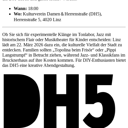
Wann:
18:00
Wo:
Kulturverein Damen＆Herrenstraße (DH5),
Herrenstraße 5, 4020 Linz
Ob Sie sich für experimentelle Klänge im Tonlabor, Jazz mit
historischem Flair oder Musiktheater für Kinder entscheiden: Linz
lädt am 22. März 2026 dazu ein, die kulturelle Vielfalt der Stadt zu
entdecken. Familien sollten „Topolina beim Frisör“ oder „Pippi
Langstrumpf“ in Betracht ziehen, während Jazz- und Klassikfans im
Brucknerhaus auf ihre Kosten kommen. Für DIY-Enthusiasten bietet
das DH5 eine kreative Abendgestaltung.