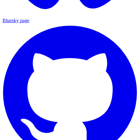
Bluesky page