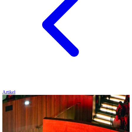
Artikel