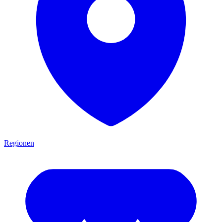
Regionen