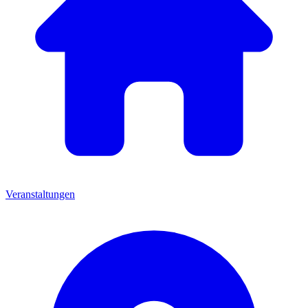
Veranstaltungen