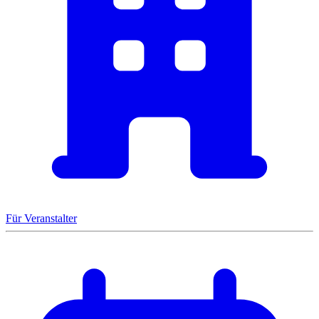
Für Veranstalter