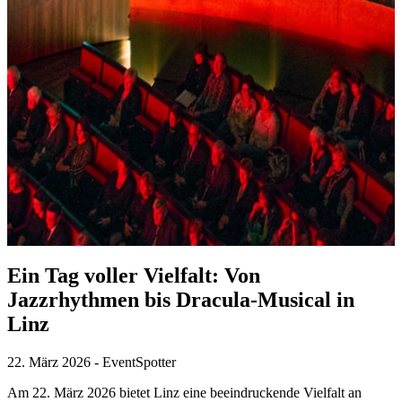
Ein Tag voller Vielfalt: Von
Jazzrhythmen bis Dracula-Musical in
Linz
22. März 2026
-
EventSpotter
Am 22. März 2026 bietet Linz eine beeindruckende Vielfalt an