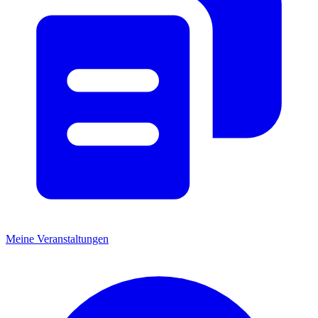
Meine Veranstaltungen