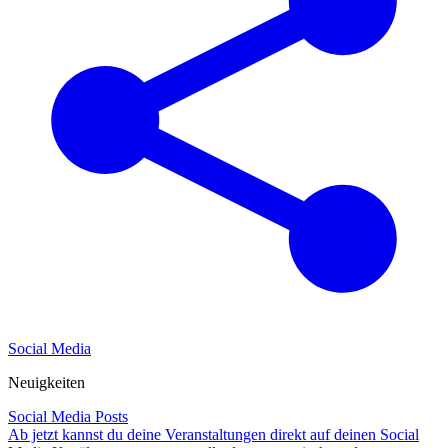
Social Media
Neuigkeiten
Social Media Posts
Ab jetzt kannst du deine Veranstaltungen direkt auf deinen Social