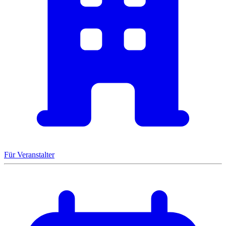
Für Veranstalter