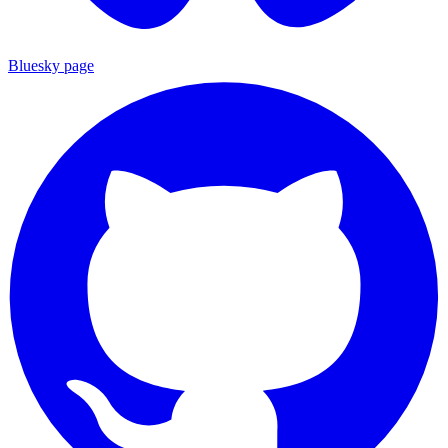
Bluesky page