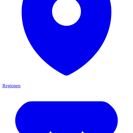
Regionen