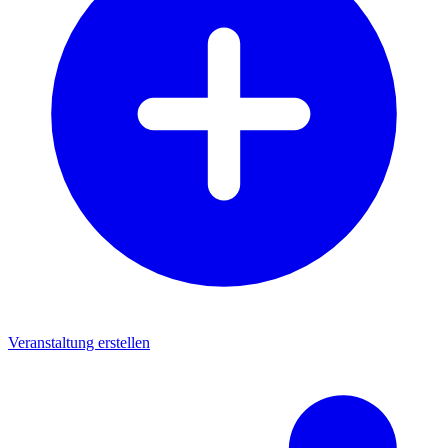
Veranstaltung erstellen