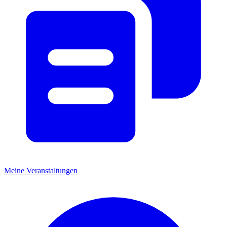
Meine Veranstaltungen