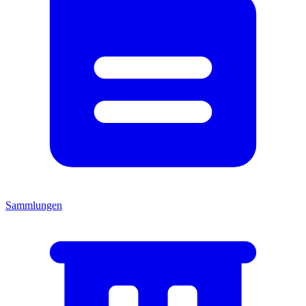
Sammlungen