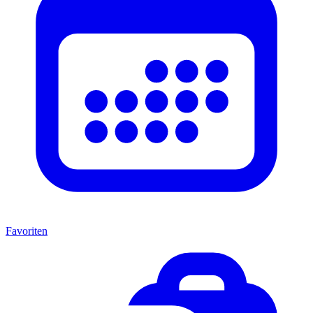
Favoriten