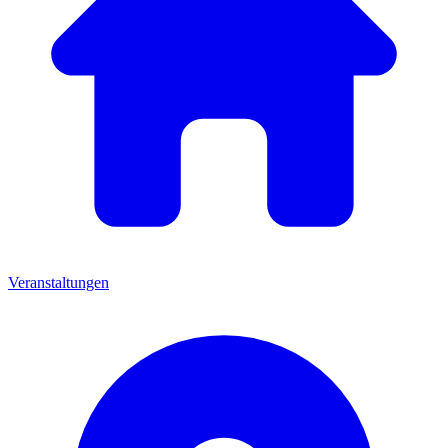
Veranstaltungen