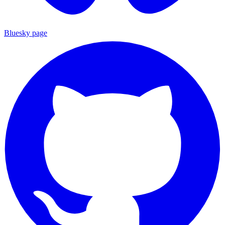
Bluesky page