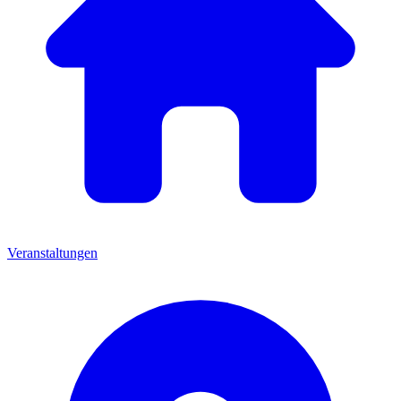
Veranstaltungen