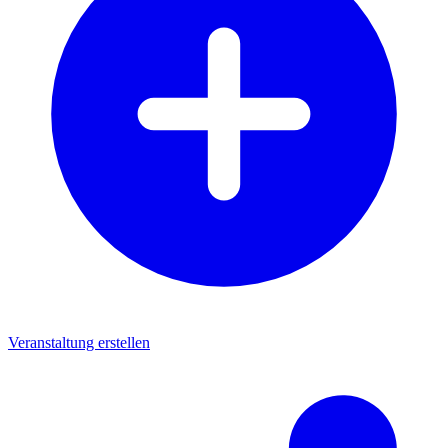
Veranstaltung erstellen