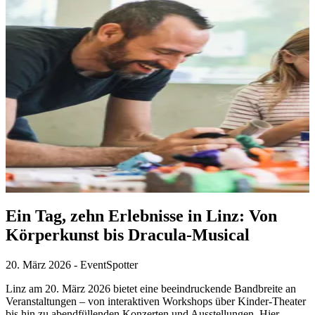
Ein Tag, zehn Erlebnisse in Linz: Von
Körperkunst bis Dracula-Musical
20. März 2026
-
EventSpotter
Linz am 20. März 2026 bietet eine beeindruckende Bandbreite an
Veranstaltungen – von interaktiven Workshops über Kinder-Theater
bis hin zu abendfüllenden Konzerten und Ausstellungen. Hier