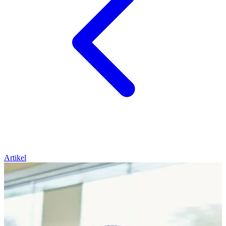
Artikel