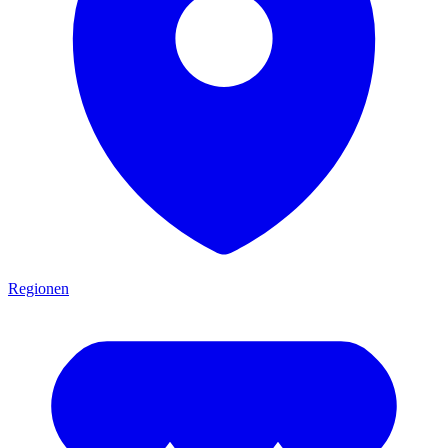
Regionen