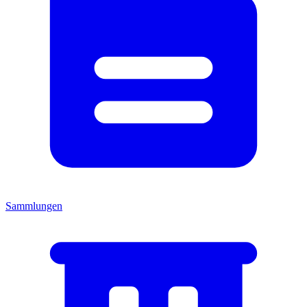
Sammlungen