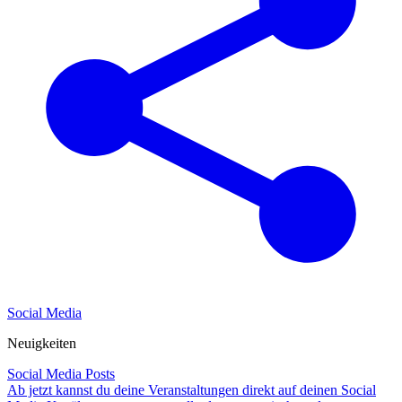
Social Media
Neuigkeiten
Social Media Posts
Ab jetzt kannst du deine Veranstaltungen direkt auf deinen Social