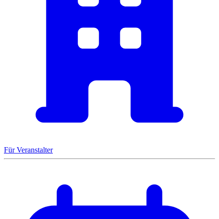
Für Veranstalter