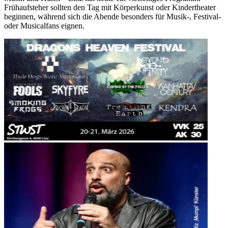
Frühaufsteher sollten den Tag mit Körperkunst oder Kindertheater
beginnen, während sich die Abende besonders für Musik-, Festival-
oder Musicalfans eignen.