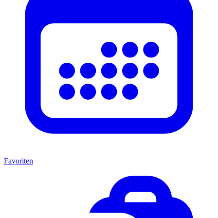
Favoriten