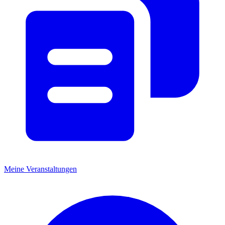
Meine Veranstaltungen