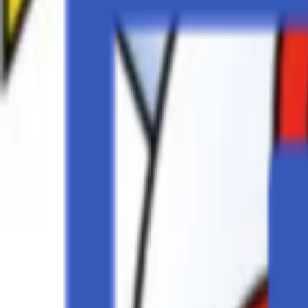
Veranstaltungen