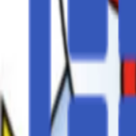
Regionen