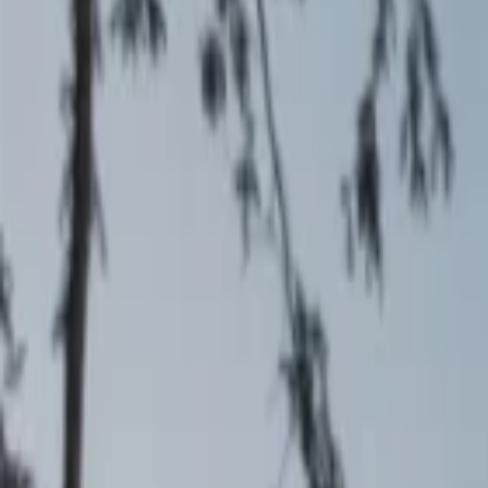
Veranstaltungen