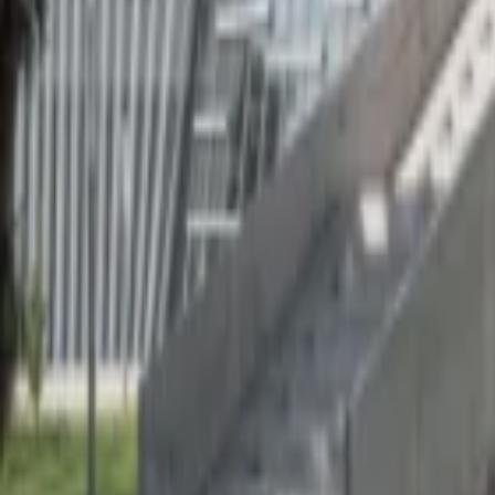
Regionen