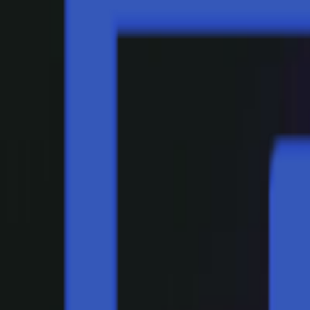
Veranstaltungen