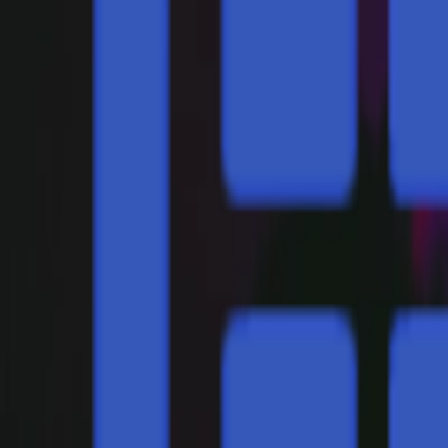
Regionen