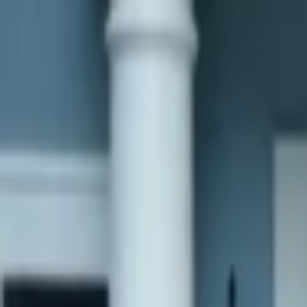
Veranstaltungen