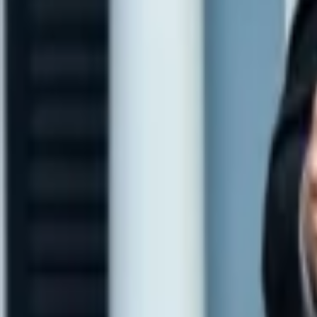
Regionen