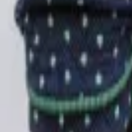
Regionen