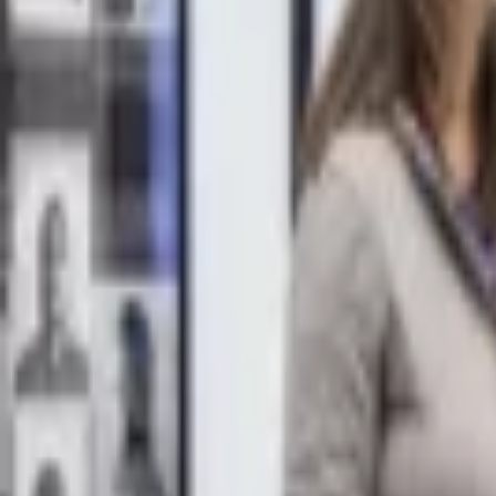
Veranstaltungen