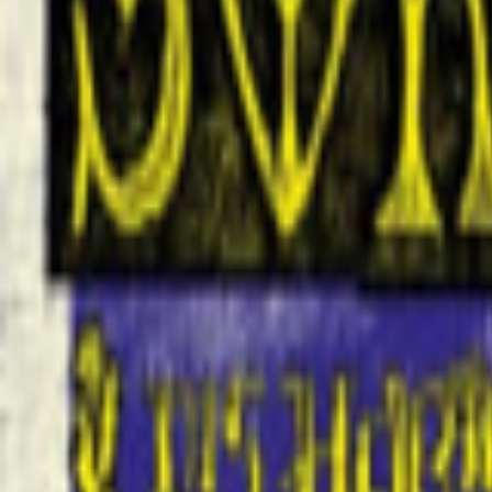
Veranstaltungen