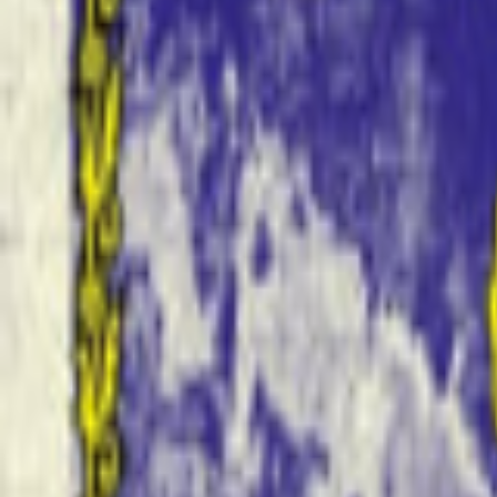
Regionen