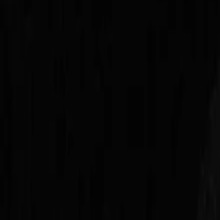
Regionen