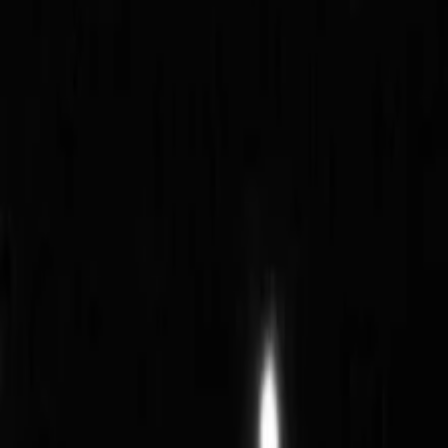
Veranstaltungen