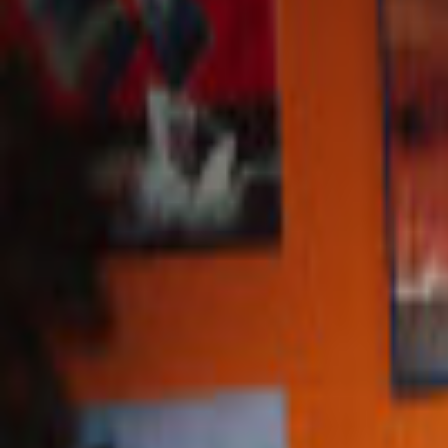
Veranstaltungen