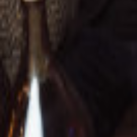
Regionen