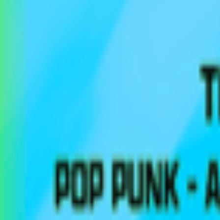
Regionen