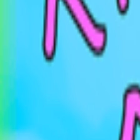
Veranstaltungen