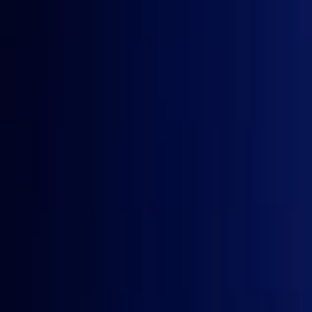
Regionen