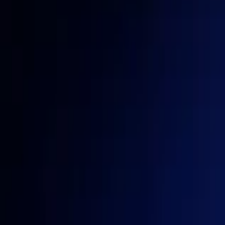
Veranstaltungen