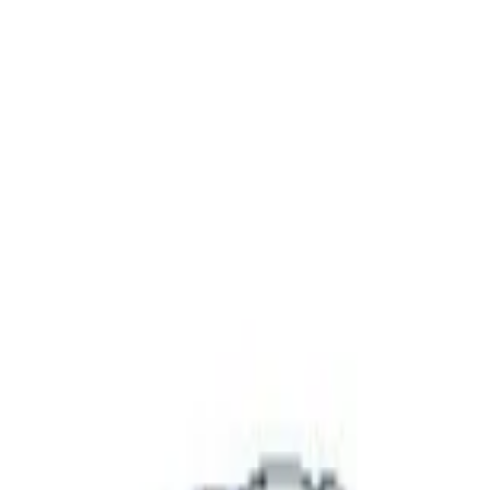
Veranstaltungen