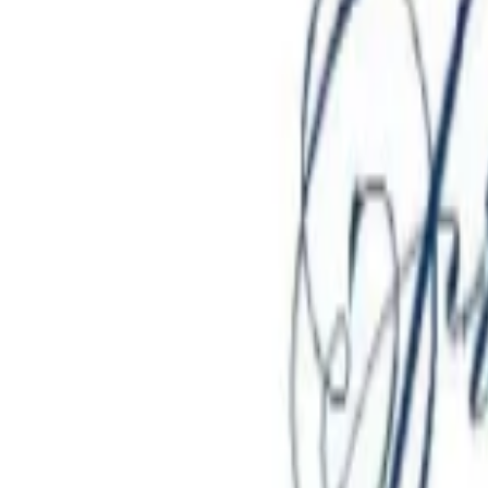
Regionen