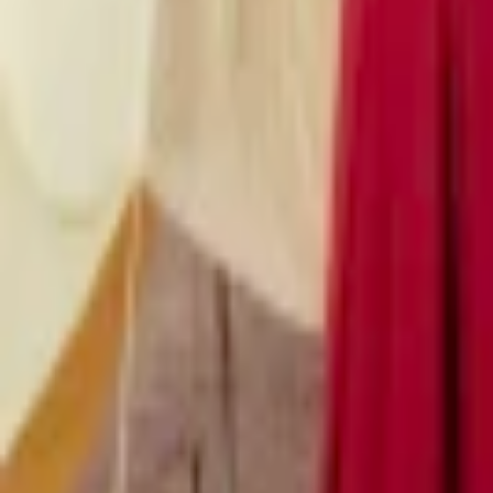
Regionen