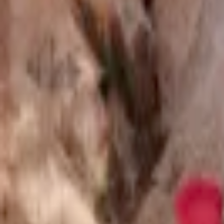
Veranstaltungen