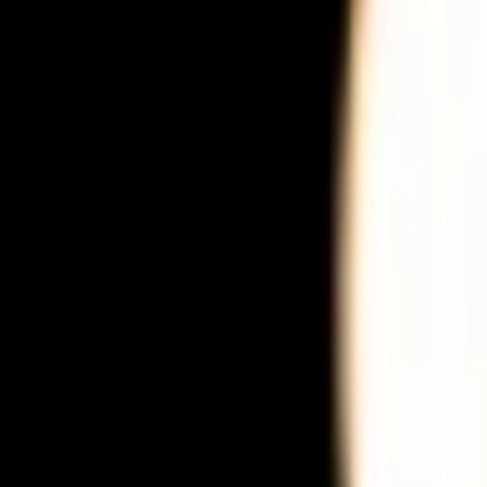
Veranstaltungen