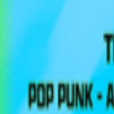
Regionen