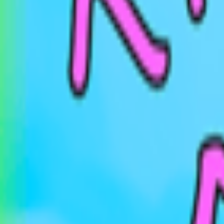
Veranstaltungen