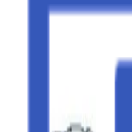
Veranstaltungen