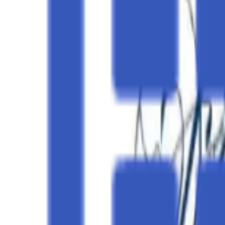
Regionen