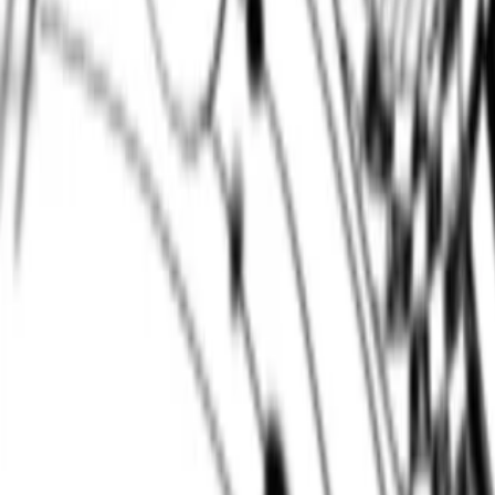
Regionen