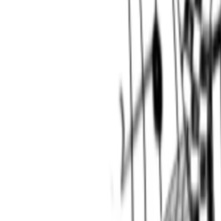
Veranstaltungen