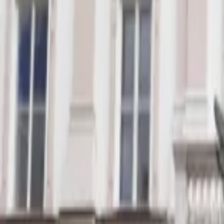
Veranstaltungen