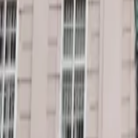
Regionen