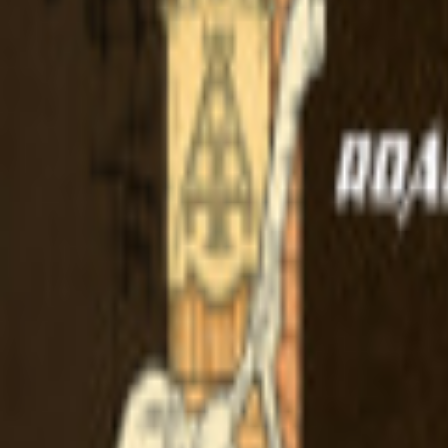
Regionen