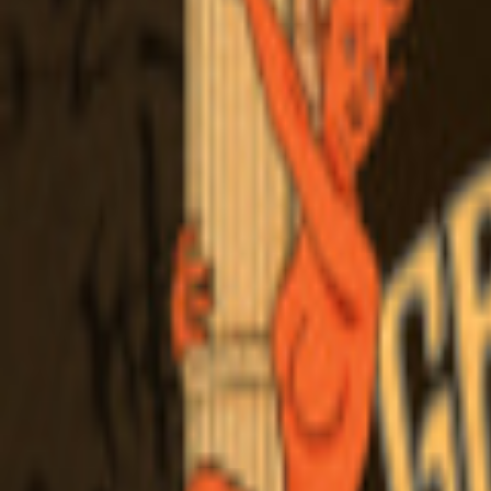
Veranstaltungen