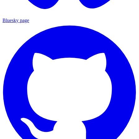
Bluesky page