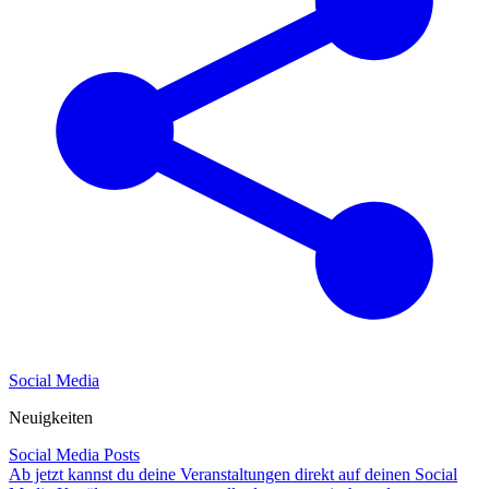
Social Media
Neuigkeiten
Social Media Posts
Ab jetzt kannst du deine Veranstaltungen direkt auf deinen Social