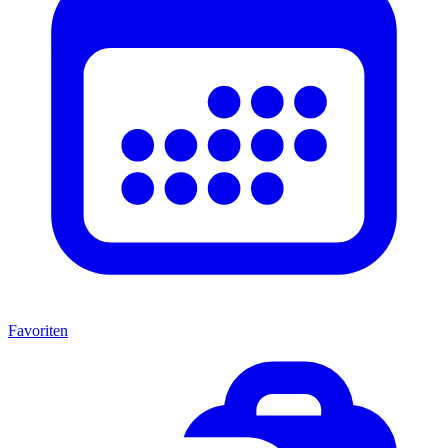
Favoriten