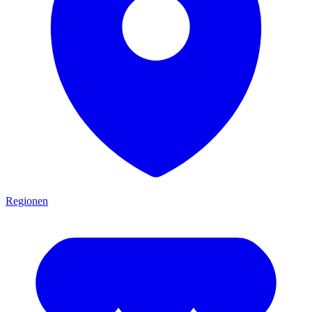
Regionen