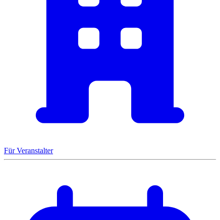
Für Veranstalter