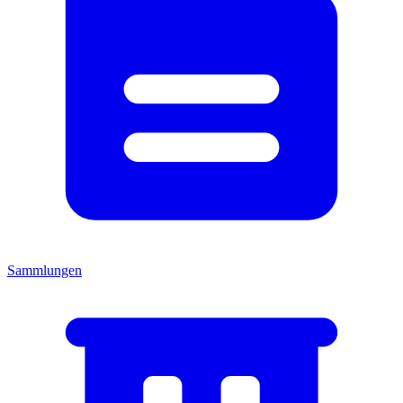
Sammlungen