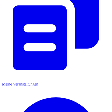
Meine Veranstaltungen