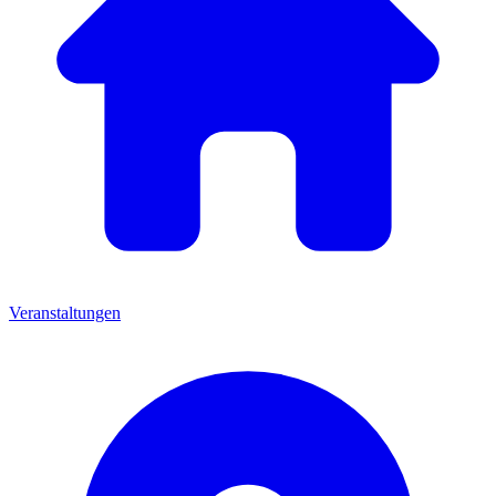
Veranstaltungen