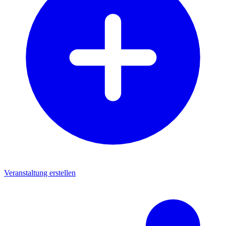
Veranstaltung erstellen