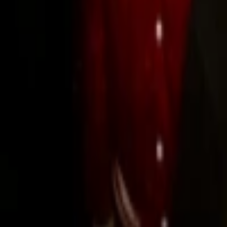
Regionen