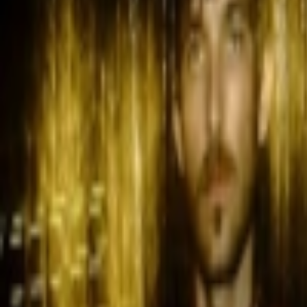
Veranstaltungen