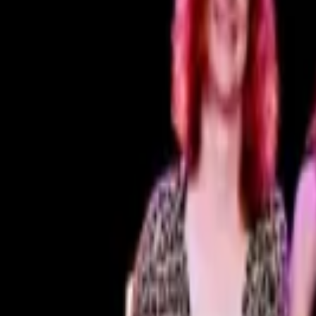
Veranstaltungen