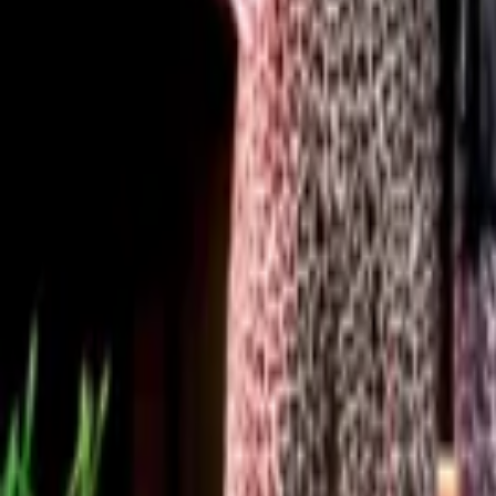
Regionen