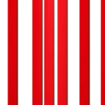
Regionen