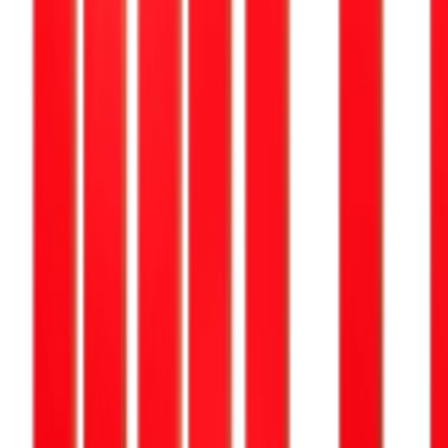
Veranstaltungen