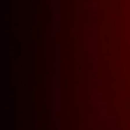
Regionen