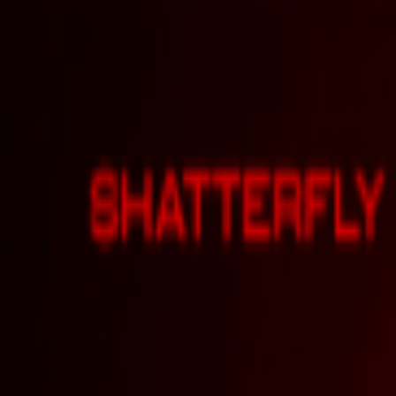
Veranstaltungen