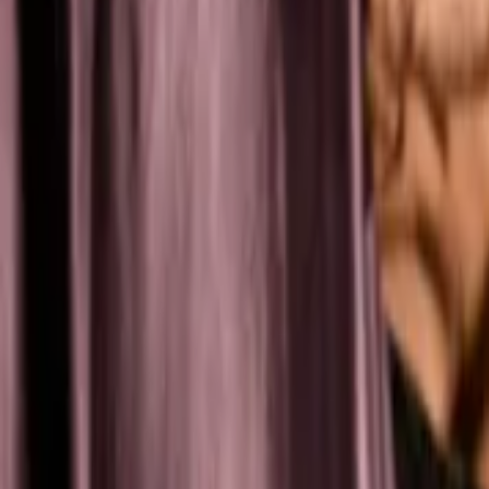
Regionen