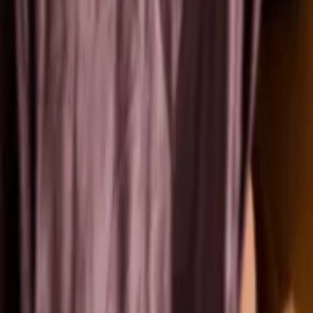
Veranstaltungen