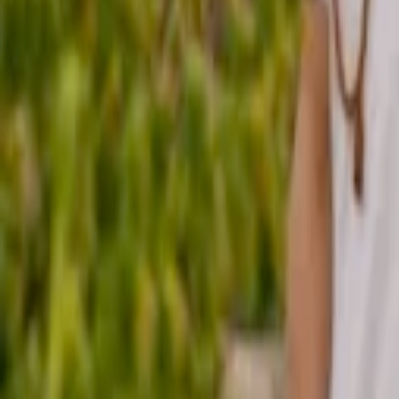
Regionen