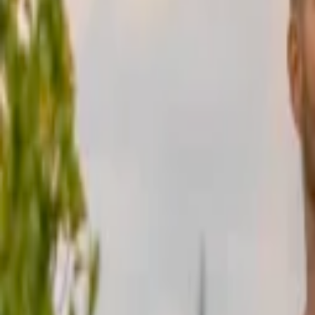
Veranstaltungen