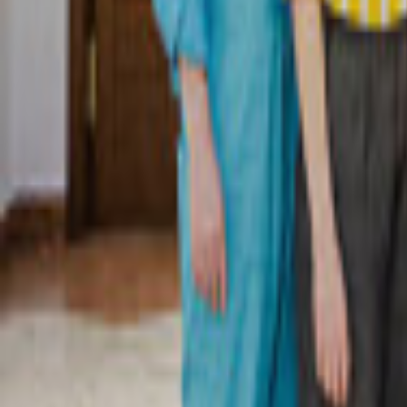
Regionen