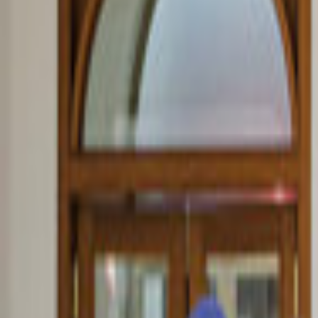
Veranstaltungen