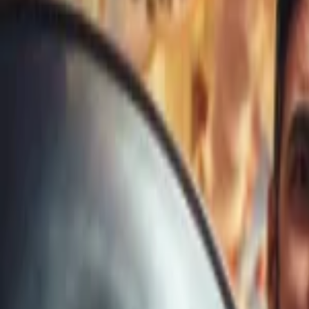
Veranstaltungen