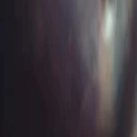
Regionen