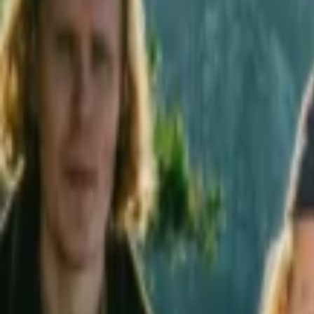
Veranstaltungen