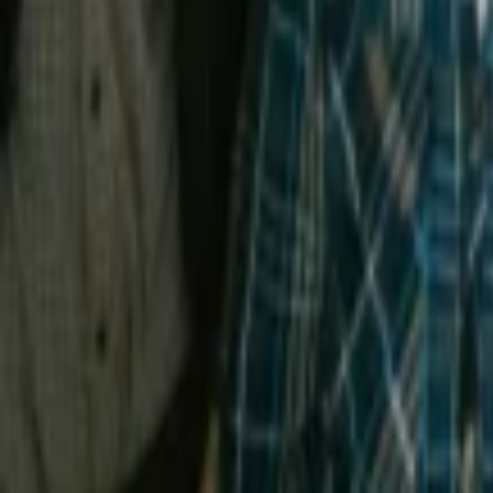
Regionen