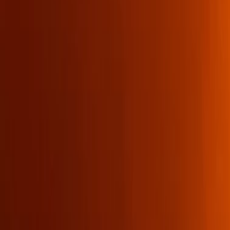
Regionen