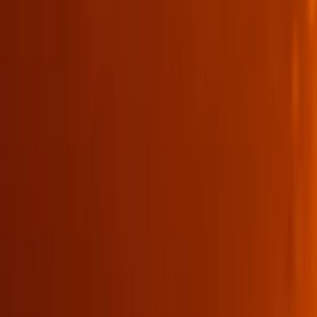
Veranstaltungen