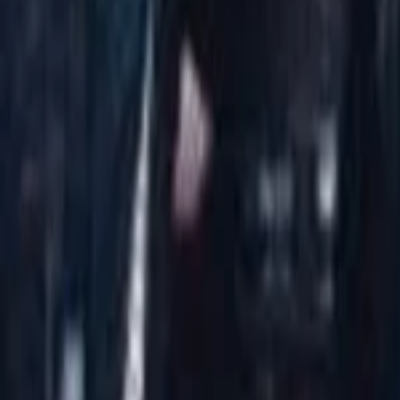
Regionen