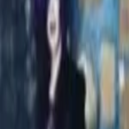
Veranstaltungen