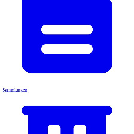
Sammlungen