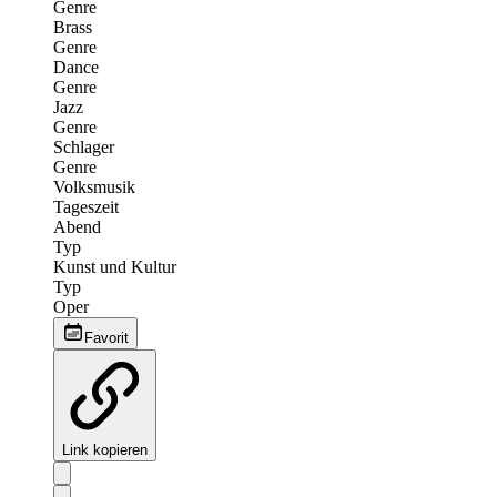
Genre
Brass
Genre
Dance
Genre
Jazz
Genre
Schlager
Genre
Volksmusik
Tageszeit
Abend
Typ
Kunst und Kultur
Typ
Oper
Favorit
Link kopieren