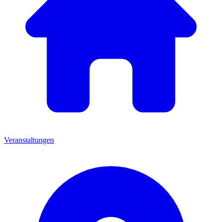
Veranstaltungen