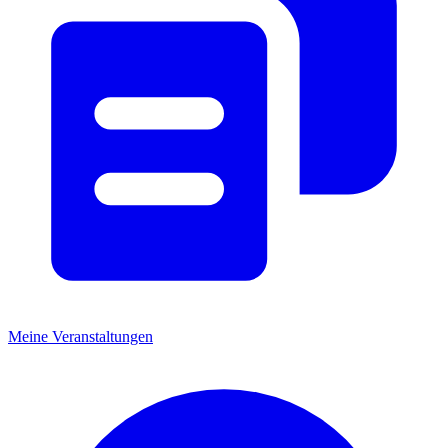
Meine Veranstaltungen