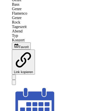
Bass
Genre
Flamenco
Genre
Rock
Tageszeit
Abend
Typ
Konzert
Favorit
Link kopieren