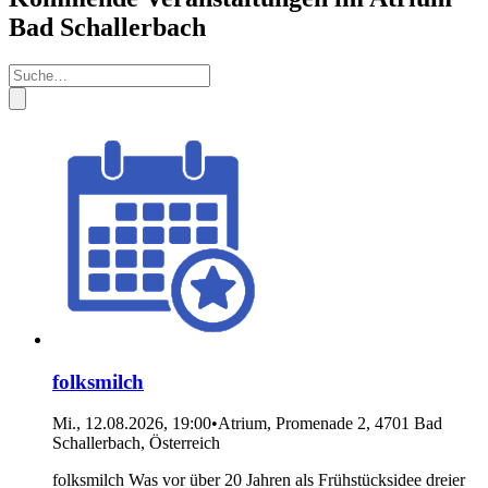
Bad Schallerbach
folksmilch
Mi., 12.08.2026, 19:00
•
Atrium, Promenade 2, 4701 Bad
Schallerbach, Österreich
folksmilch Was vor über 20 Jahren als Frühstücksidee dreier