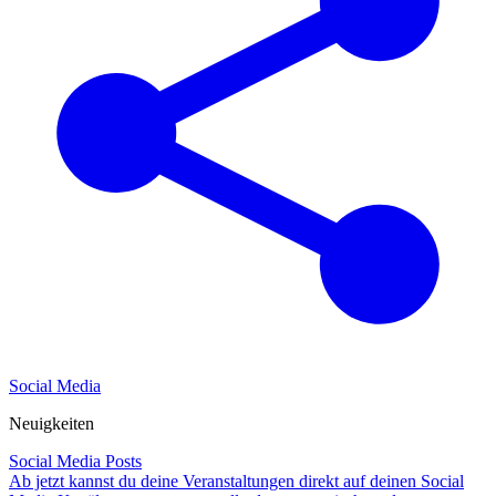
Social Media
Neuigkeiten
Social Media Posts
Ab jetzt kannst du deine Veranstaltungen direkt auf deinen Social