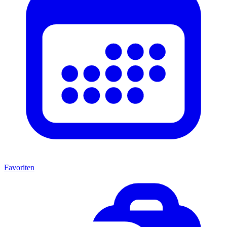
Favoriten