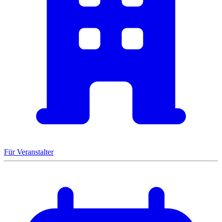
Für Veranstalter