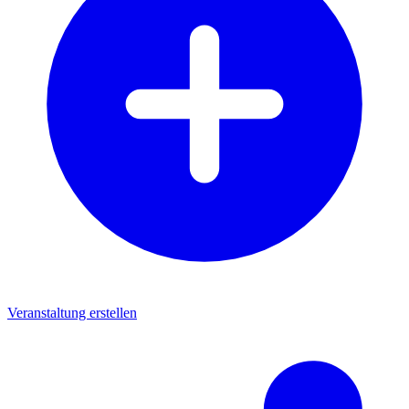
Veranstaltung erstellen