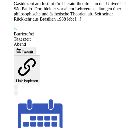
Gastdozent am Institut für Literaturtheorie – an der Universität
São Paulo. Dort hielt er vor allem Lehrveranstaltungen über
philosophische und ästhetische Theorien ab. Seit seiner
Rückkehr aus Brasilien 1988 lebt [...]
Barrierefrei
Tageszeit
Abend
Favorit
Link kopieren