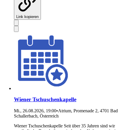
Link kopieren
Wiener Tschuschenkapelle
Mi., 26.08.2026, 19:00
•
Atrium, Promenade 2, 4701 Bad
Schallerbach, Österreich
Wiener Tschuschenkapelle Seit über 35 Jahren sind wir