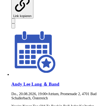
Link kopieren
Andy Lee Lang ＆ Band
Do., 20.08.2026, 19:00
•
Atrium, Promenade 2, 4701 Bad
Schallerbach, Österreich