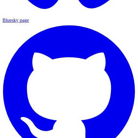
Bluesky page