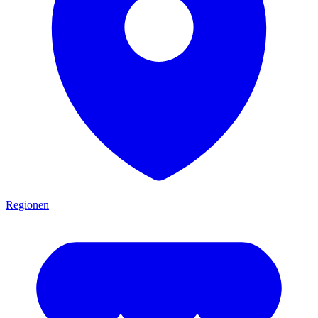
Regionen