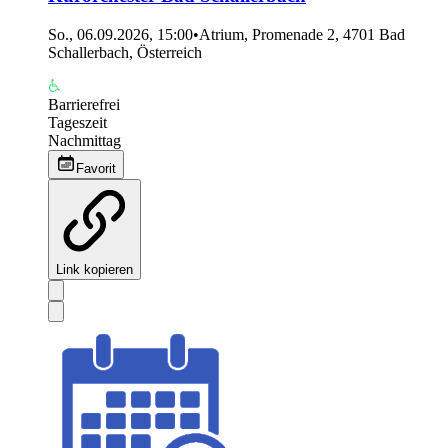
So., 06.09.2026, 15:00
•
Atrium, Promenade 2, 4701 Bad
Schallerbach, Österreich
Barrierefrei
Tageszeit
Nachmittag
Favorit
Link kopieren