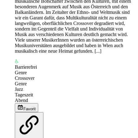
musikalische Botschafter zwischen den Kulturen, mit einem
besonderen Augenmerk auf Musik aus Österreich und den
Balkanländern. Im Zeitalter der Ethno- und Weltmusik sind
wir ein Garant dafür, dass Multikulturalität nicht zu einem
langweiligen, oberflächlichen Crossover degradiert wird,
sondern im Gegenteil die Vielfalt und Individualität von
Musik aus verschiedenen Kulturen deutlich gemacht wird.
Viele unserer MusikerInnen wurden an österreichischen
Musikuniversitäten ausgebildet und haben in Wien auch
musikalisch eine neue Heimat gefunden. [...]
Barrierefrei
Genre
Crossover
Genre
Jazz
Tageszeit
Abend
Favorit