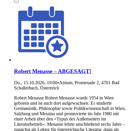
Robert Menasse – ABGESAGT!
Do., 15.10.2026, 19:00
•
Atrium, Promenade 2, 4701 Bad
Schallerbach, Österreich
Robert Menasse Robert Menasse wurde 1954 in Wien
geboren und ist auch dort aufgewachsen. Er studierte
Germanistik, Philosophie sowie Politikwissenschaft in Wien,
Salzburg und Messina und promovierte im Jahr 1980 mit
einer Arbeit über den »Typus des Außenseiters im
Literaturbetrieb«. Menasse lehrte anschließend sechs Jahre –
zunächst als Lektor für österreichische Literatur, dann als