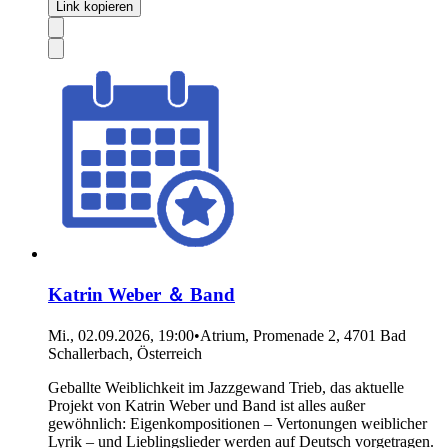
Link kopieren
Katrin Weber ＆ Band
Mi., 02.09.2026, 19:00
•
Atrium, Promenade 2, 4701 Bad
Schallerbach, Österreich
Geballte Weiblichkeit im Jazzgewand Trieb, das aktuelle
Projekt von Katrin Weber und Band ist alles außer
gewöhnlich: Eigenkompositionen – Vertonungen weiblicher
Lyrik – und Lieblingslieder werden auf Deutsch vorgetragen.