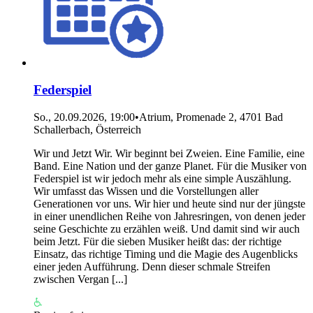
Federspiel
So., 20.09.2026, 19:00
•
Atrium, Promenade 2, 4701 Bad
Schallerbach, Österreich
Wir und Jetzt Wir. Wir beginnt bei Zweien. Eine Familie, eine
Band. Eine Nation und der ganze Planet. Für die Musiker von
Federspiel ist wir jedoch mehr als eine simple Auszählung.
Wir umfasst das Wissen und die Vorstellungen aller
Generationen vor uns. Wir hier und heute sind nur der jüngste
in einer unendlichen Reihe von Jahresringen, von denen jeder
seine Geschichte zu erzählen weiß. Und damit sind wir auch
beim Jetzt. Für die sieben Musiker heißt das: der richtige
Einsatz, das richtige Timing und die Magie des Augenblicks
einer jeden Aufführung. Denn dieser schmale Streifen
zwischen Vergan [...]