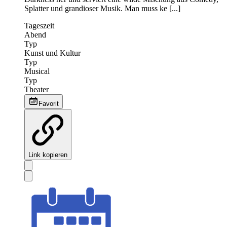
Splatter und grandioser Musik. Man muss ke [...]
Tageszeit
Abend
Typ
Kunst und Kultur
Typ
Musical
Typ
Theater
Favorit
Link kopieren