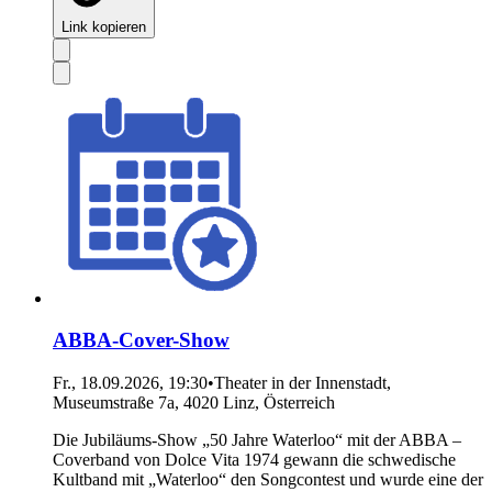
Link kopieren
ABBA-Cover-Show
Fr., 18.09.2026, 19:30
•
Theater in der Innenstadt,
Museumstraße 7a, 4020 Linz, Österreich
Die Jubiläums-Show „50 Jahre Waterloo“ mit der ABBA –
Coverband von Dolce Vita 1974 gewann die schwedische
Kultband mit „Waterloo“ den Songcontest und wurde eine der