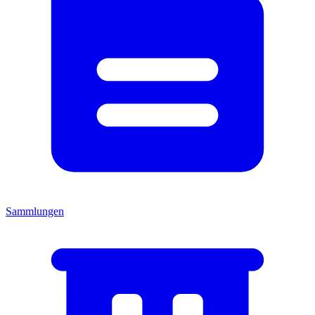
Sammlungen