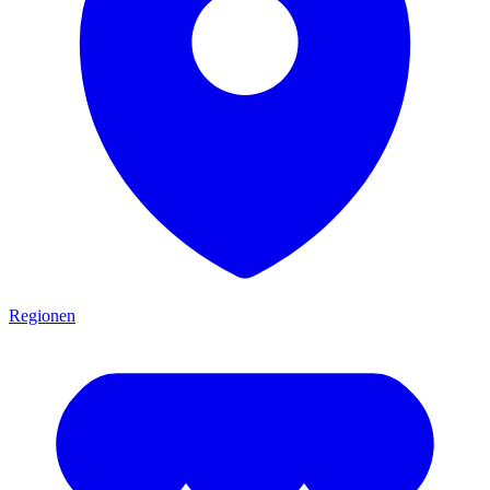
Regionen