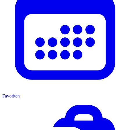
Favoriten