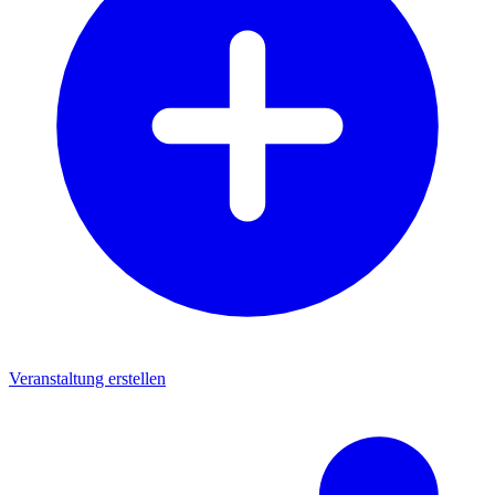
Veranstaltung erstellen