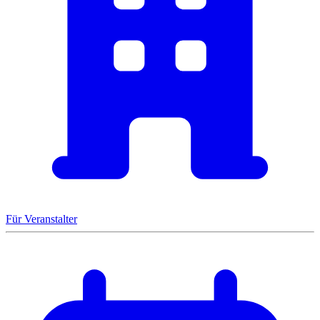
Für Veranstalter