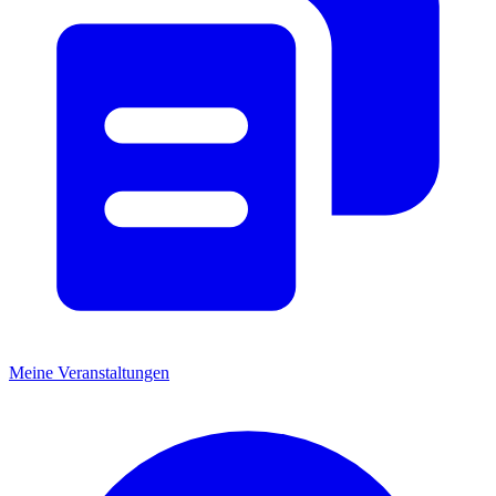
Meine Veranstaltungen