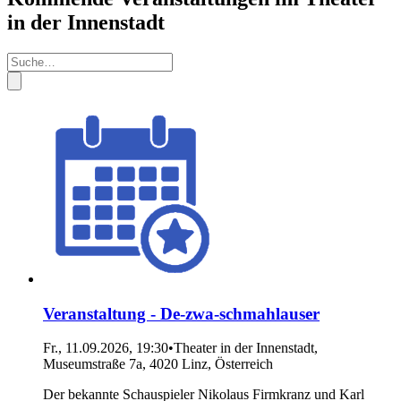
in der Innenstadt
Veranstaltung - De-zwa-schmahlauser
Fr., 11.09.2026, 19:30
•
Theater in der Innenstadt,
Museumstraße 7a, 4020 Linz, Österreich
Der bekannte Schauspieler Nikolaus Firmkranz und Karl