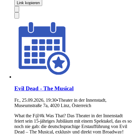
Link kopieren
Evil Dead - The Musical
Fr., 25.09.2026, 19:30
•
Theater in der Innenstadt,
Museumstraße 7a, 4020 Linz, Österreich
What the F@#k Was That? Das Theater in der Innenstadt
feiert sein 15-jähriges Jubiläum mit einem Spektakel, das es so
noch nie gab: die deutschsprachige Erstaufführung von Evil
Dead – The Musical, exklusiv und direkt vom Broadway!