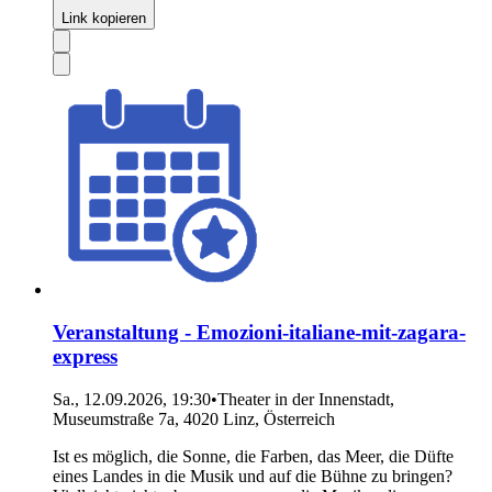
Link kopieren
Veranstaltung - Emozioni-italiane-mit-zagara-
express
Sa., 12.09.2026, 19:30
•
Theater in der Innenstadt,
Museumstraße 7a, 4020 Linz, Österreich
Ist es möglich, die Sonne, die Farben, das Meer, die Düfte
eines Landes in die Musik und auf die Bühne zu bringen?