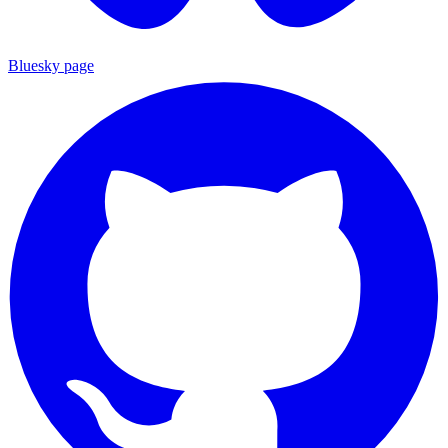
Bluesky page