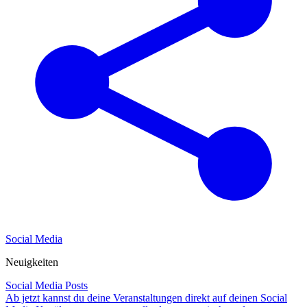
Social Media
Neuigkeiten
Social Media Posts
Ab jetzt kannst du deine Veranstaltungen direkt auf deinen Social