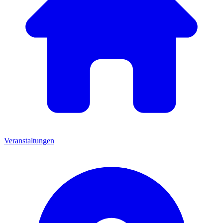
Veranstaltungen