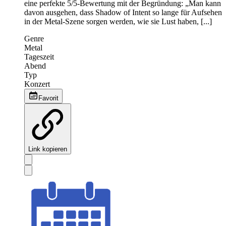
eine perfekte 5/5-Bewertung mit der Begründung: „Man kann
davon ausgehen, dass Shadow of Intent so lange für Aufsehen
in der Metal-Szene sorgen werden, wie sie Lust haben, [...]
Genre
Metal
Tageszeit
Abend
Typ
Konzert
Favorit
Link kopieren