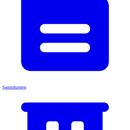
Sammlungen