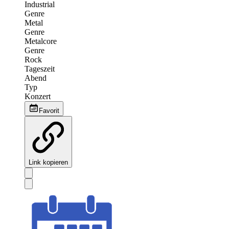
Industrial
Genre
Metal
Genre
Metalcore
Genre
Rock
Tageszeit
Abend
Typ
Konzert
Favorit
Link kopieren