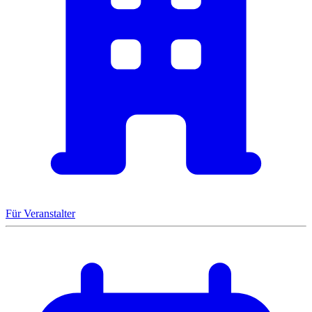
Für Veranstalter