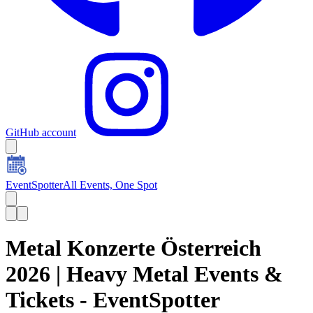
GitHub account
EventSpotter
All Events, One Spot
Metal Konzerte Österreich
2026 | Heavy Metal Events &
Tickets - EventSpotter