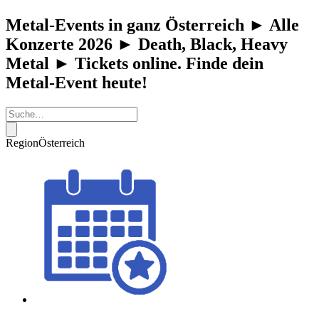
Metal-Events in ganz Österreich ► Alle
Konzerte 2026 ► Death, Black, Heavy
Metal ► Tickets online. Finde dein
Metal-Event heute!
Region
Österreich