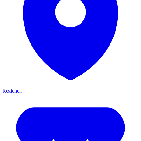
Regionen