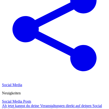
Social Media
Neuigkeiten
Social Media Posts
Ab jetzt kannst du deine Veranstaltungen direkt auf deinen Social