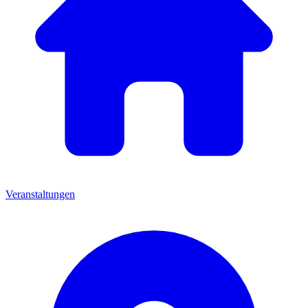
Veranstaltungen