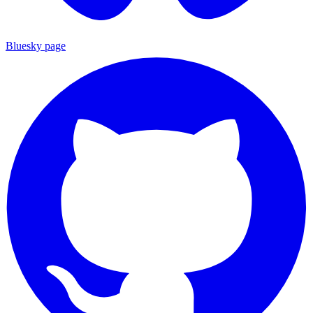
Bluesky page