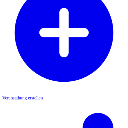
Veranstaltung erstellen