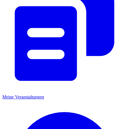
Meine Veranstaltungen