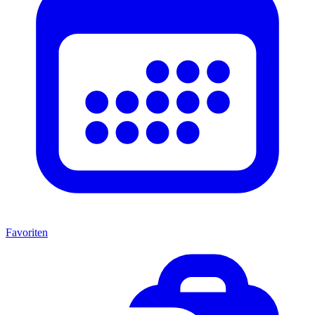
Favoriten