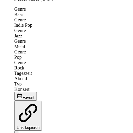
Genre
Bass
Genre
Indie Pop
Genre
Jazz
Genre
Metal
Genre
Pop
Genre
Rock
Tageszeit
Abend
Typ
Konzert
Favorit
Link kopieren