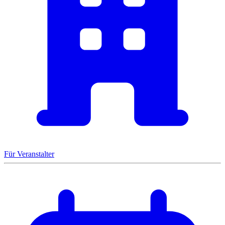
Für Veranstalter