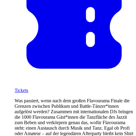
Tickets
Was passiert, wenn nach dem großen Flavourama Finale die
Grenzen zwischen Publikum und Battle-Tänzer*innen
aufgelöst werden? Zusammen mit internationalen DJs bringen
die 1000 Flavourama Gäst*innen die Tanzfläche des Jazzit
zum Beben und verkörpern genau das, wofür Flavourama
steht: einen Austausch durch Musik und Tanz. Egal ob Profi
oder Amateur – auf der legendären Afterparty bleibt kein Shirt