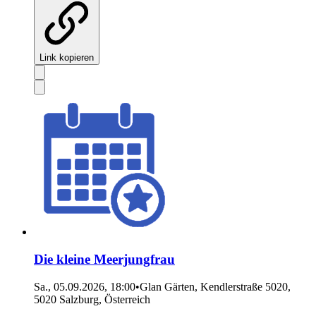
Link kopieren
Die kleine Meerjungfrau
Sa., 05.09.2026, 18:00
•
Glan Gärten, Kendlerstraße 5020,
5020 Salzburg, Österreich