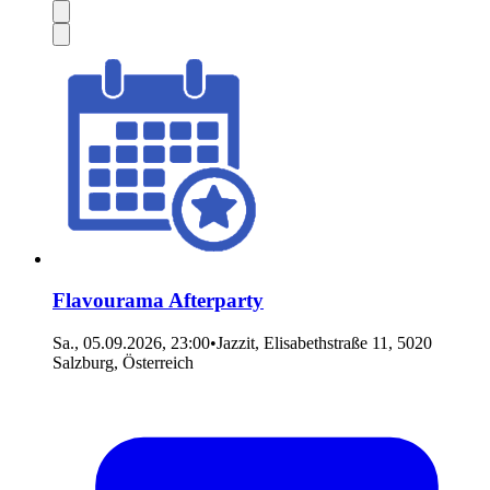
Flavourama Afterparty
Sa., 05.09.2026, 23:00
•
Jazzit, Elisabethstraße 11, 5020
Salzburg, Österreich