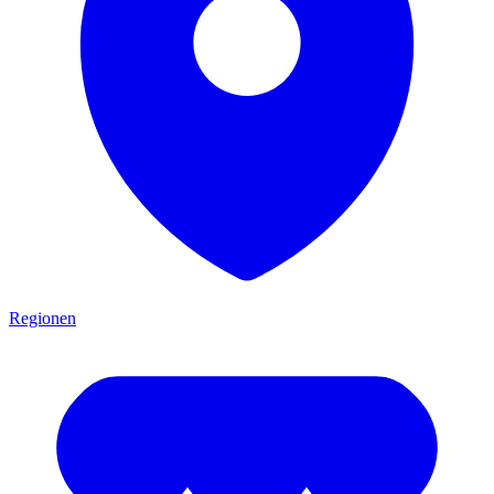
Regionen