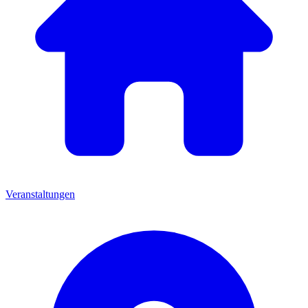
Veranstaltungen