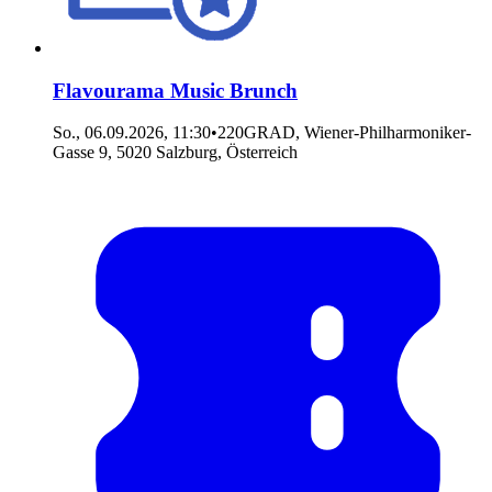
Flavourama Music Brunch
So., 06.09.2026, 11:30
•
220GRAD, Wiener-Philharmoniker-
Gasse 9, 5020 Salzburg, Österreich