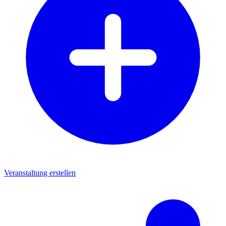
Veranstaltung erstellen