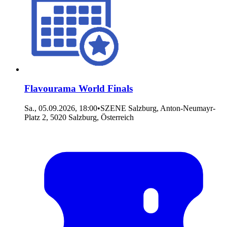
Flavourama World Finals
Sa., 05.09.2026, 18:00
•
SZENE Salzburg, Anton-Neumayr-
Platz 2, 5020 Salzburg, Österreich