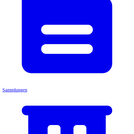
Sammlungen