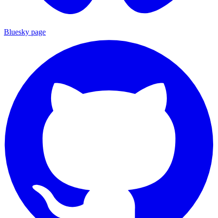
Bluesky page