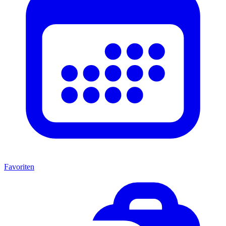
Favoriten