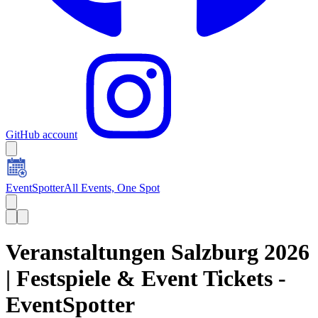
GitHub account
EventSpotter
All Events, One Spot
Veranstaltungen Salzburg 2026
| Festspiele & Event Tickets -
EventSpotter