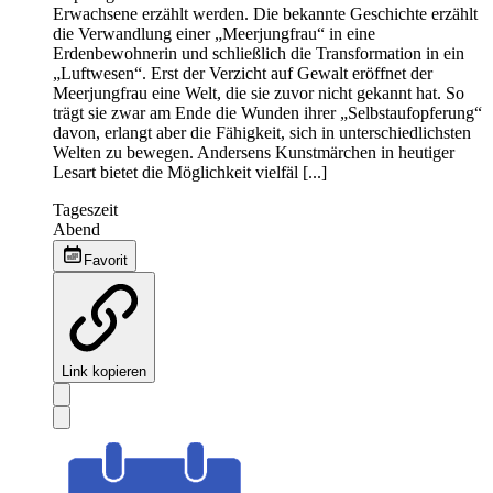
Erwachsene erzählt werden. Die bekannte Geschichte erzählt
die Verwandlung einer „Meerjungfrau“ in eine
Erdenbewohnerin und schließlich die Transformation in ein
„Luftwesen“. Erst der Verzicht auf Gewalt eröffnet der
Meerjungfrau eine Welt, die sie zuvor nicht gekannt hat. So
trägt sie zwar am Ende die Wunden ihrer „Selbstaufopferung“
davon, erlangt aber die Fähigkeit, sich in unterschiedlichsten
Welten zu bewegen. Andersens Kunstmärchen in heutiger
Lesart bietet die Möglichkeit vielfäl [...]
Tageszeit
Abend
Favorit
Link kopieren