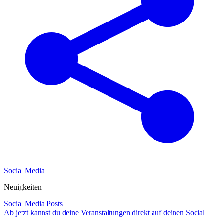
Social Media
Neuigkeiten
Social Media Posts
Ab jetzt kannst du deine Veranstaltungen direkt auf deinen Social