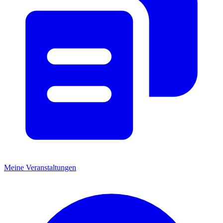
Meine Veranstaltungen