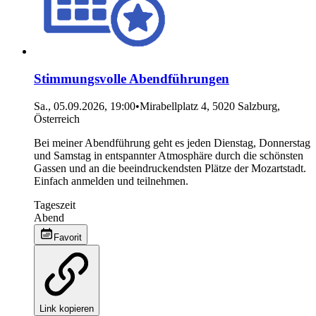
Stimmungsvolle Abendführungen
Sa., 05.09.2026, 19:00
•
Mirabellplatz 4, 5020 Salzburg,
Österreich
Bei meiner Abendführung geht es jeden Dienstag, Donnerstag
und Samstag in entspannter Atmosphäre durch die schönsten
Gassen und an die beeindruckendsten Plätze der Mozartstadt.
Einfach anmelden und teilnehmen.
Tageszeit
Abend
Favorit
Link kopieren