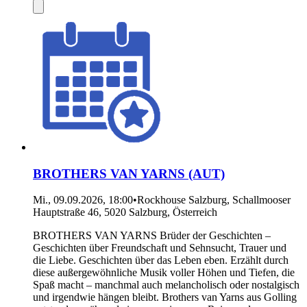
BROTHERS VAN YARNS (AUT)
Mi., 09.09.2026, 18:00
•
Rockhouse Salzburg, Schallmooser
Hauptstraße 46, 5020 Salzburg, Österreich
BROTHERS VAN YARNS Brüder der Geschichten –
Geschichten über Freundschaft und Sehnsucht, Trauer und
die Liebe. Geschichten über das Leben eben. Erzählt durch
diese außergewöhnliche Musik voller Höhen und Tiefen, die
Spaß macht – manchmal auch melancholisch oder nostalgisch
und irgendwie hängen bleibt. Brothers van Yarns aus Golling