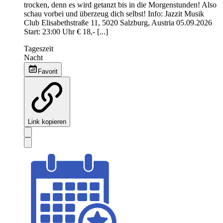
trocken, denn es wird getanzt bis in die Morgenstunden! Also
schau vorbei und überzeug dich selbst! Info: Jazzit Musik
Club Elisabethstraße 11, 5020 Salzburg, Austria 05.09.2026
Start: 23:00 Uhr € 18,- [...]
Tageszeit
Nacht
Favorit
Link kopieren