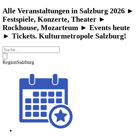
Alle Veranstaltungen in Salzburg 2026 ►
Festspiele, Konzerte, Theater ►
Rockhouse, Mozarteum ► Events heute
► Tickets. Kulturmetropole Salzburg!
Region
Salzburg