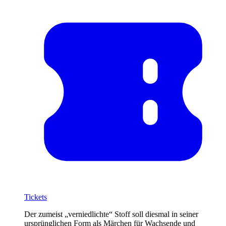
Tickets
Der zumeist „verniedlichte“ Stoff soll diesmal in seiner
ursprünglichen Form als Märchen für Wachsende und