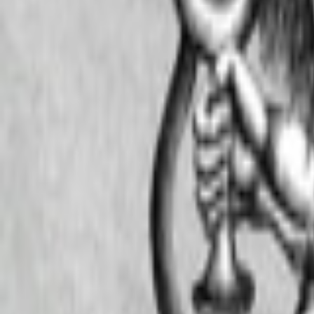
Veranstaltungen