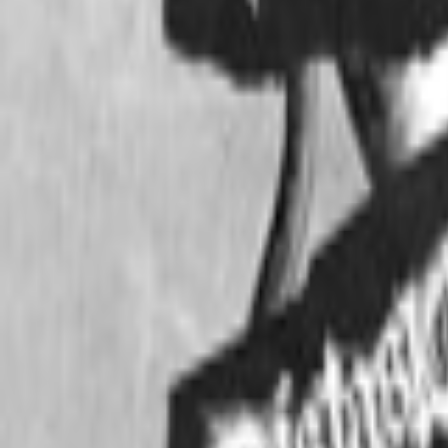
Regionen