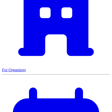
For Organizers