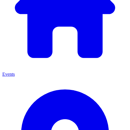
Events