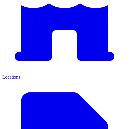
Locations