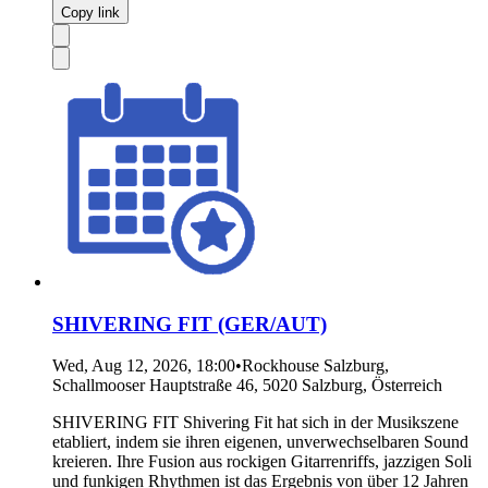
Copy link
SHIVERING FIT (GER/AUT)
Wed, Aug 12, 2026, 18:00
•
Rockhouse Salzburg,
Schallmooser Hauptstraße 46, 5020 Salzburg, Österreich
SHIVERING FIT Shivering Fit hat sich in der Musikszene
etabliert, indem sie ihren eigenen, unverwechselbaren Sound
kreieren. Ihre Fusion aus rockigen Gitarrenriffs, jazzigen Soli
und funkigen Rhythmen ist das Ergebnis von über 12 Jahren