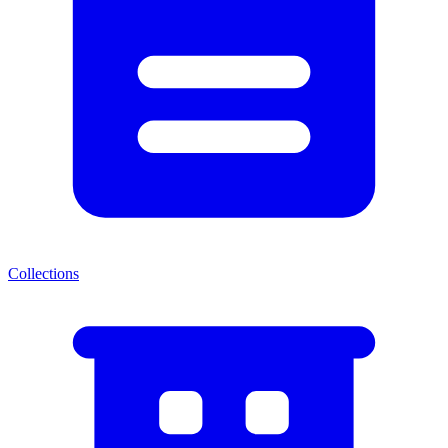
Collections