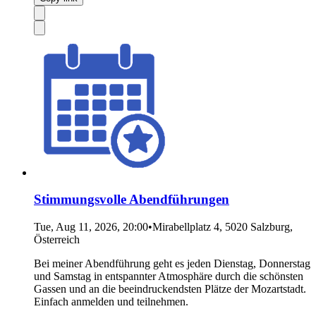
Stimmungsvolle Abendführungen
Tue, Aug 11, 2026, 20:00
•
Mirabellplatz 4, 5020 Salzburg,
Österreich
Bei meiner Abendführung geht es jeden Dienstag, Donnerstag
und Samstag in entspannter Atmosphäre durch die schönsten
Gassen und an die beeindruckendsten Plätze der Mozartstadt.
Einfach anmelden und teilnehmen.