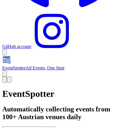
GitHub account
EventSpotter
All Events, One Spot
EventSpotter
Automatically collecting events from
100+ Austrian venues daily