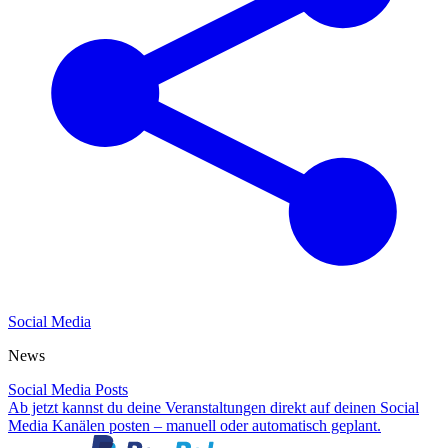
Social Media
News
Social Media Posts
Ab jetzt kannst du deine Veranstaltungen direkt auf deinen Social
Media Kanälen posten – manuell oder automatisch geplant.