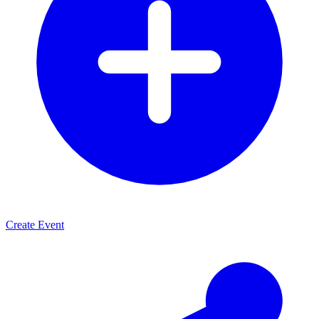
Create Event