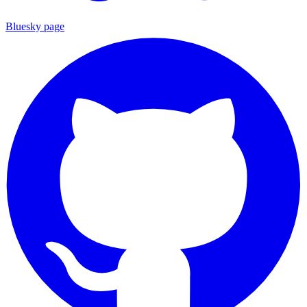
Bluesky page