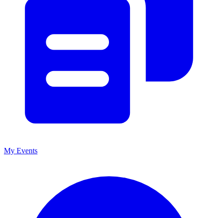
My Events