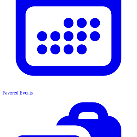
Favored Events