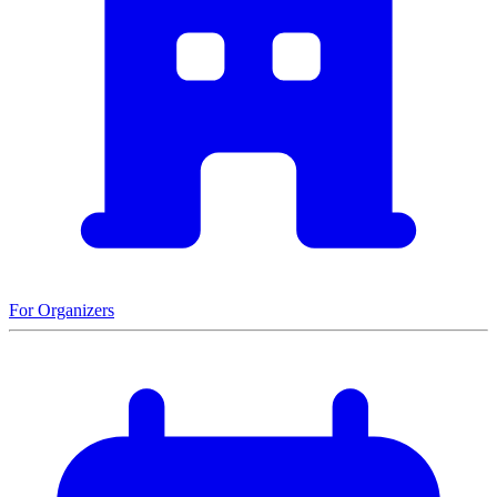
For Organizers