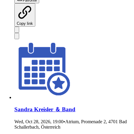
Favorite
Copy link
Sandra Kreisler ＆ Band
Wed, Oct 28, 2026, 19:00
•
Atrium, Promenade 2, 4701 Bad
Schallerbach, Österreich