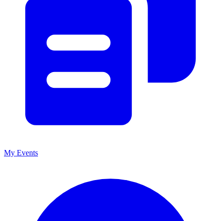
My Events