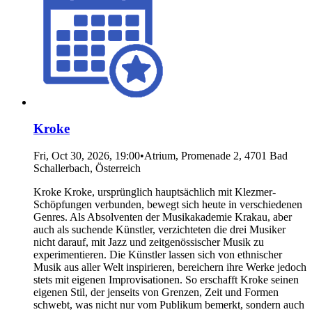
Kroke
Fri, Oct 30, 2026, 19:00
•
Atrium, Promenade 2, 4701 Bad
Schallerbach, Österreich
Kroke Kroke, ursprünglich hauptsächlich mit Klezmer-
Schöpfungen verbunden, bewegt sich heute in verschiedenen
Genres. Als Absolventen der Musikakademie Krakau, aber
auch als suchende Künstler, verzichteten die drei Musiker
nicht darauf, mit Jazz und zeitgenössischer Musik zu
experimentieren. Die Künstler lassen sich von ethnischer
Musik aus aller Welt inspirieren, bereichern ihre Werke jedoch
stets mit eigenen Improvisationen. So erschafft Kroke seinen
eigenen Stil, der jenseits von Grenzen, Zeit und Formen
schwebt, was nicht nur vom Publikum bemerkt, sondern auch