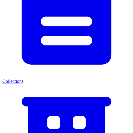
Collections