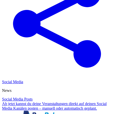
Social Media
News
Social Media Posts
Ab jetzt kannst du deine Veranstaltungen direkt auf deinen Social
Media Kanälen posten – manuell oder automatisch geplant.