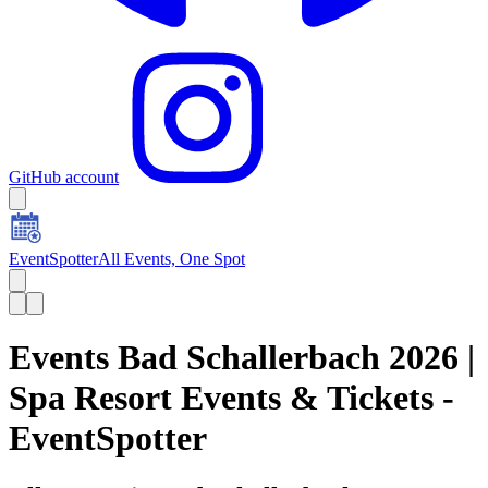
GitHub account
EventSpotter
All Events, One Spot
Events Bad Schallerbach 2026 |
Spa Resort Events & Tickets -
EventSpotter