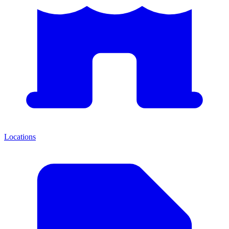
Locations