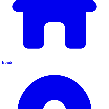
Events