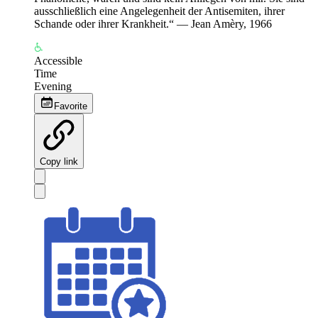
ausschließlich eine Angelegenheit der Antisemiten, ihrer
Schande oder ihrer Krankheit.“ — Jean Amèry, 1966
Accessible
Time
Evening
Favorite
Copy link