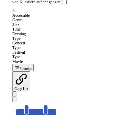
von Künstlern auf der ganzen [...]
Accessible
Genre
Jazz
Time
Evening
Type
Concert
Type
Festival
Type
Movie
Favorite
Copy link