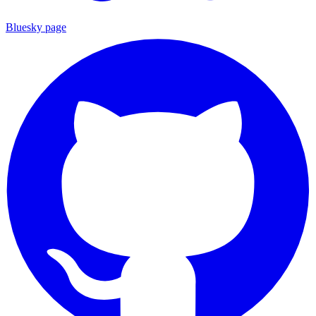
Bluesky page