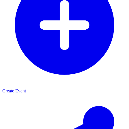
Create Event