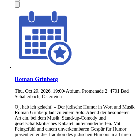
Roman Grinberg
Thu, Oct 29, 2026, 19:00
•
Atrium, Promenade 2, 4701 Bad
Schallerbach, Österreich
Oj, hab ich gelacht! – Der jüdische Humor in Wort und Musik
Roman Grinberg lädt zu einem Solo-Abend der besonderen
Art ein, bei dem Musik, Stand-up-Comedy und
gesellschaftskritisches Kabarett aufeinandertreffen. Mit
Feingefühl und einem unverkennbaren Gespür für Humor
präsentiert er die Tradition des jüdischen Humors in all ihren