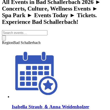
All Events in Bad Schallerbach 2026 ►
Concerts, Culture, Wellness Events ►
Spa Park ► Events Today ► Tickets.
Experience Bad Schallerbach!
Region
Bad Schallerbach
Isabella Straub ＆ Anna Weidenholzer