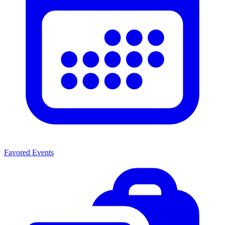
Favored Events