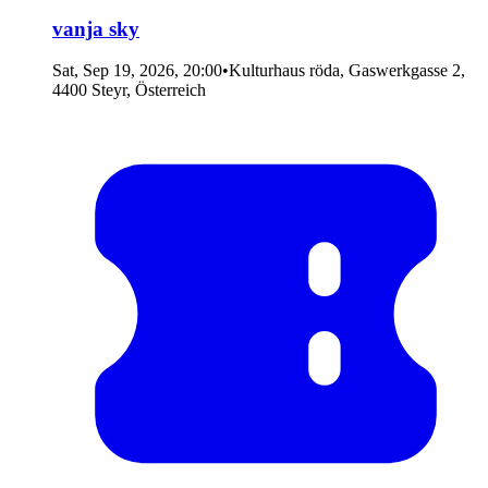
vanja sky
Sat, Sep 19, 2026, 20:00
•
Kulturhaus röda, Gaswerkgasse 2,
4400 Steyr, Österreich