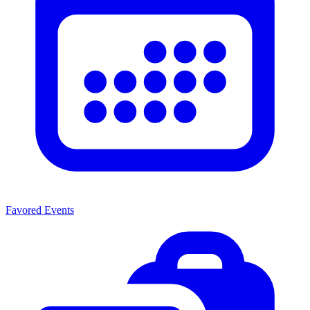
Favored Events