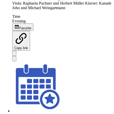
Viola: Raphaela Pachner und Herbert Müller Klavier: Kanade
Joho und Michael Weingartmann
Time
Evening
Favorite
Copy link