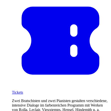
Tickets
Zwei Bratschisten und zwei Pianisten gestalten verschiedene,
intensive Dialoge im farbenreichen Programm mit Werken
von Rolla, Leclair, Vieuxtemps, Hensel, Hindemith u. a.