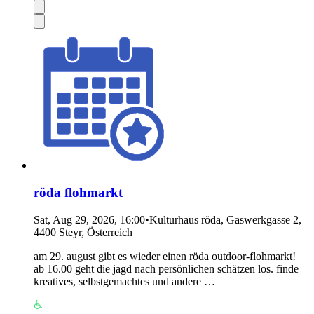
röda flohmarkt
Sat, Aug 29, 2026, 16:00
•
Kulturhaus röda, Gaswerkgasse 2,
4400 Steyr, Österreich
am 29. august gibt es wieder einen röda outdoor-flohmarkt!
ab 16.00 geht die jagd nach persönlichen schätzen los. finde
kreatives, selbstgemachtes und andere …