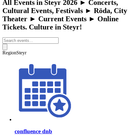
All Events in Steyr 2026 ► Concerts,
Cultural Events, Festivals ► Röda, City
Theater ► Current Events ► Online
Tickets. Culture in Steyr!
Region
Steyr
confluence dnb