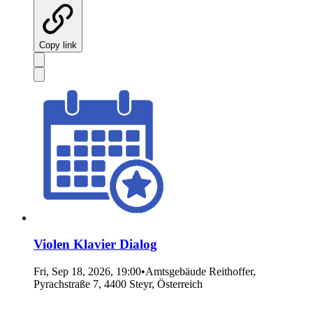
Copy link
Violen Klavier Dialog
Fri, Sep 18, 2026, 19:00
•
Amtsgebäude Reithoffer,
Pyrachstraße 7, 4400 Steyr, Österreich