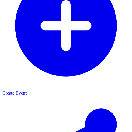
Create Event