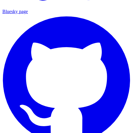
Bluesky page