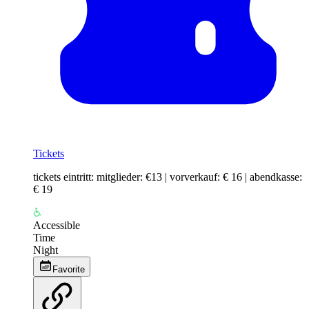
Tickets
tickets eintritt: mitglieder: €13 | vorverkauf: € 16 | abendkasse:
€ 19
Accessible
Time
Night
Favorite