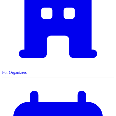
For Organizers