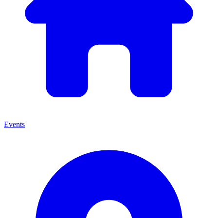
Events