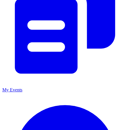
My Events