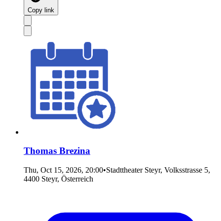
Copy link
Thomas Brezina
Thu, Oct 15, 2026, 20:00
•
Stadttheater Steyr, Volksstrasse 5,
4400 Steyr, Österreich