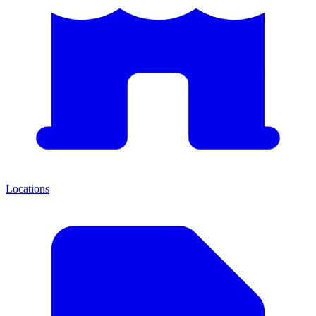
Locations