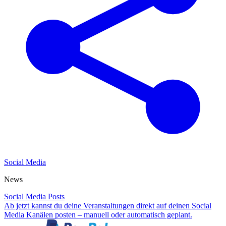
Social Media
News
Social Media Posts
Ab jetzt kannst du deine Veranstaltungen direkt auf deinen Social
Media Kanälen posten – manuell oder automatisch geplant.