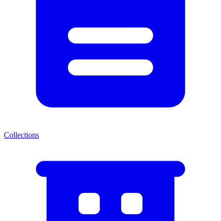
Collections