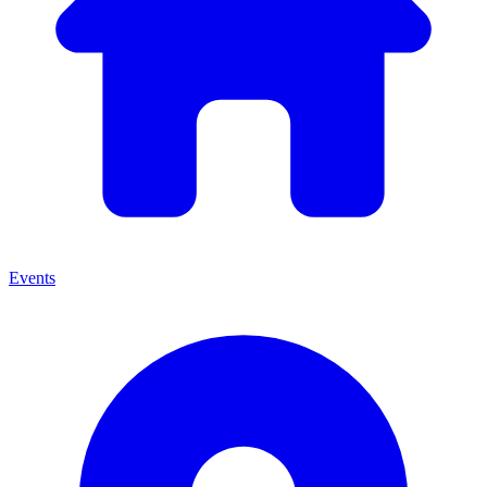
Events