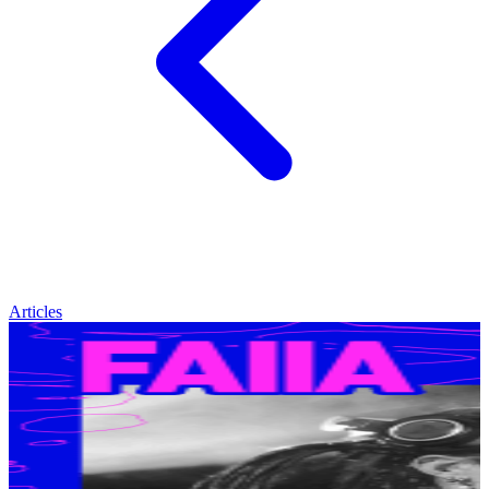
Articles