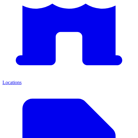
Locations