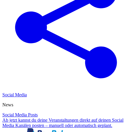
Social Media
News
Social Media Posts
Ab jetzt kannst du deine Veranstaltungen direkt auf deinen Social
Media Kanälen posten – manuell oder automatisch geplant.