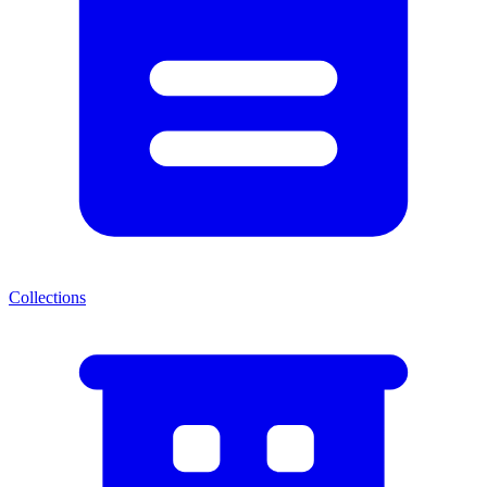
Collections