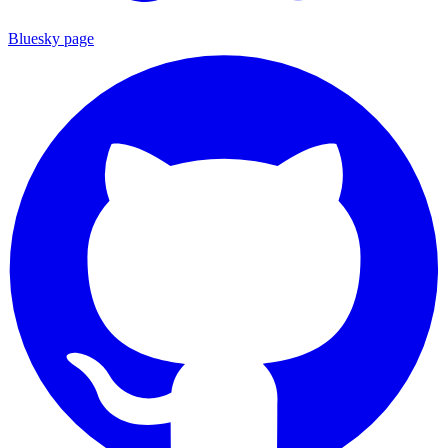
Bluesky page