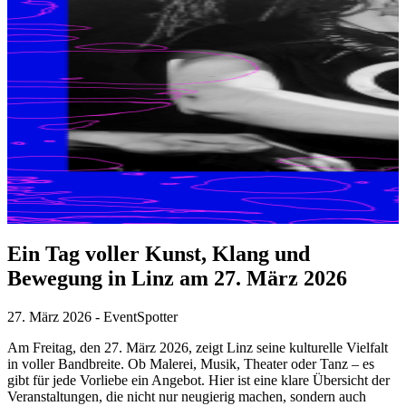
Ein Tag voller Kunst, Klang und
Bewegung in Linz am 27. März 2026
27. März 2026
-
EventSpotter
Am Freitag, den 27. März 2026, zeigt Linz seine kulturelle Vielfalt
in voller Bandbreite. Ob Malerei, Musik, Theater oder Tanz – es
gibt für jede Vorliebe ein Angebot. Hier ist eine klare Übersicht der
Veranstaltungen, die nicht nur neugierig machen, sondern auch