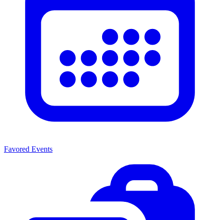
Favored Events