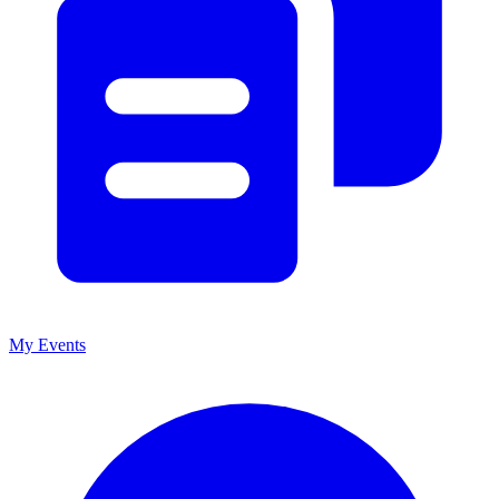
My Events