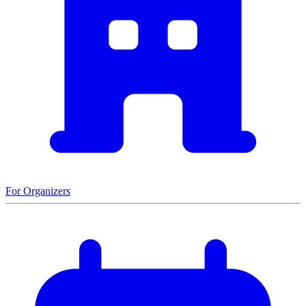
For Organizers