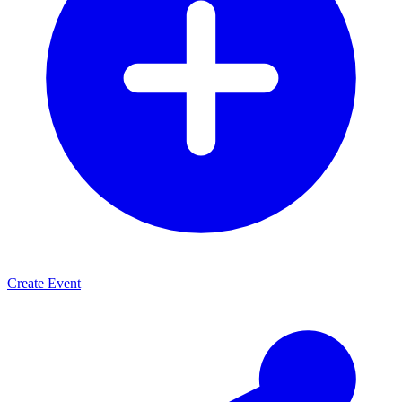
Create Event