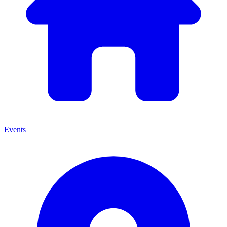
Events