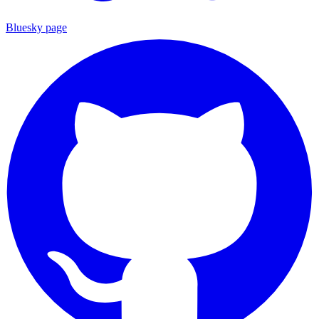
Bluesky page