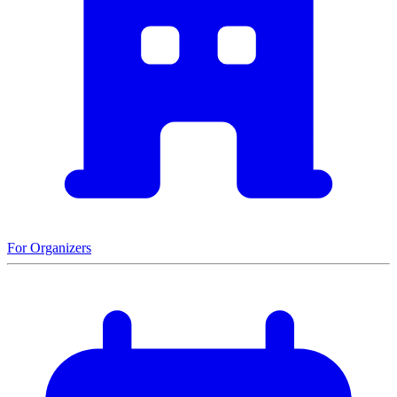
For Organizers