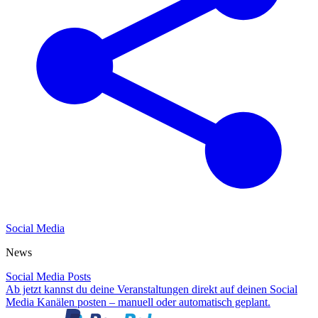
Social Media
News
Social Media Posts
Ab jetzt kannst du deine Veranstaltungen direkt auf deinen Social
Media Kanälen posten – manuell oder automatisch geplant.