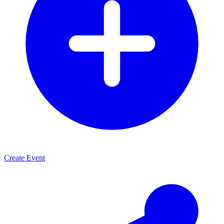
Create Event