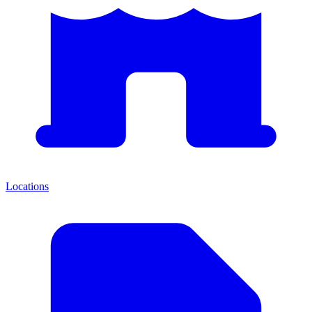
Locations