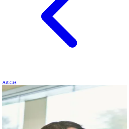
Articles