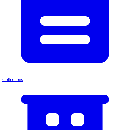
Collections