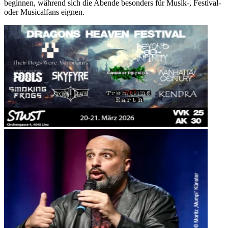
beginnen, während sich die Abende besonders für Musik-, Festival-
oder Musicalfans eignen.