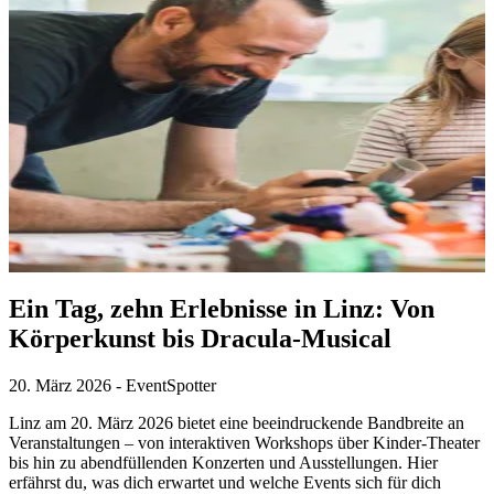
Ein Tag, zehn Erlebnisse in Linz: Von
Körperkunst bis Dracula-Musical
20. März 2026
-
EventSpotter
Linz am 20. März 2026 bietet eine beeindruckende Bandbreite an
Veranstaltungen – von interaktiven Workshops über Kinder-Theater
bis hin zu abendfüllenden Konzerten und Ausstellungen. Hier
erfährst du, was dich erwartet und welche Events sich für dich