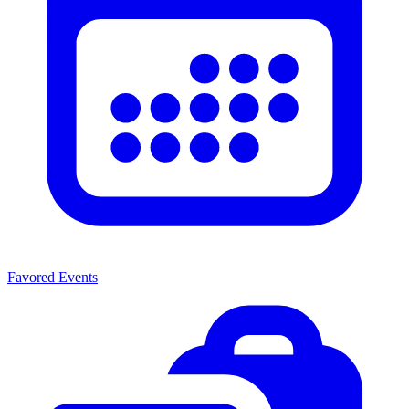
Favored Events