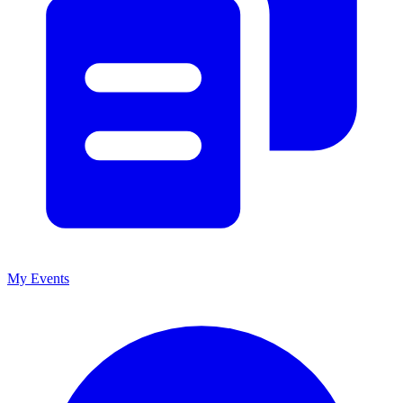
My Events