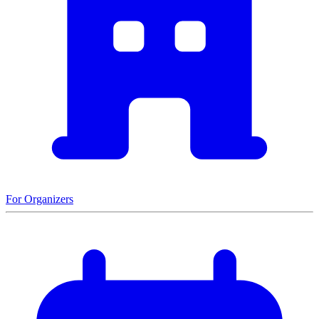
For Organizers