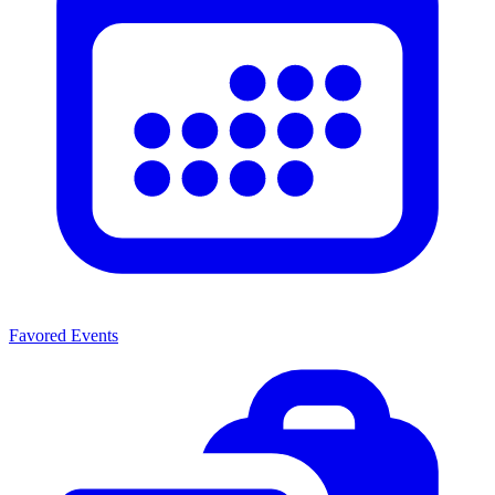
Favored Events