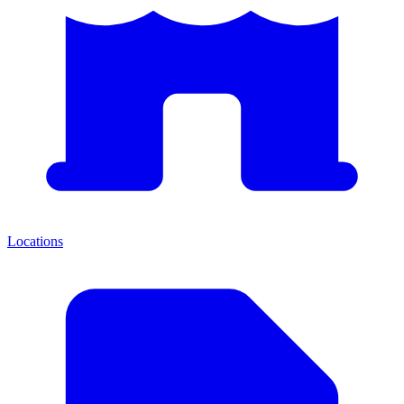
Locations