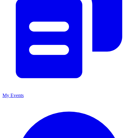
My Events