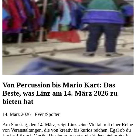
Von Percussion bis Mario Kart: Das
Beste, was Linz am 14. März 2026 zu
bieten hat
14. März 2026
-
EventSpotter
Am Samstag, den 14. März, zeigt Linz seine Vielfalt mit einer Reihe
von Veranstaltungen, die von kreativ bis kurios reichen. Egal ob du
Lust auf Kunst, Musik, Theater oder sogar ein Videospielturnier hast