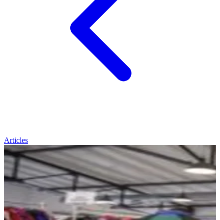
Articles