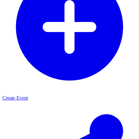
Create Event