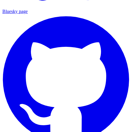
Bluesky page