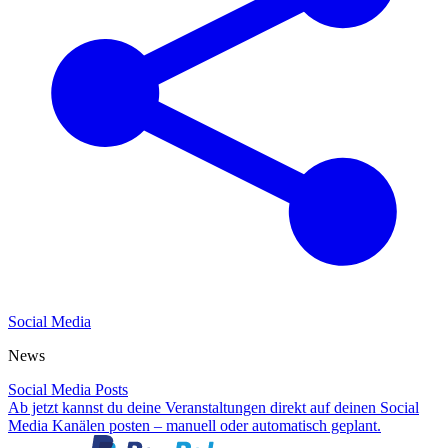
Social Media
News
Social Media Posts
Ab jetzt kannst du deine Veranstaltungen direkt auf deinen Social
Media Kanälen posten – manuell oder automatisch geplant.