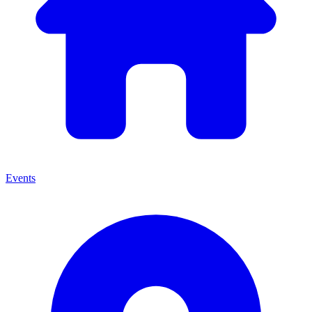
Events