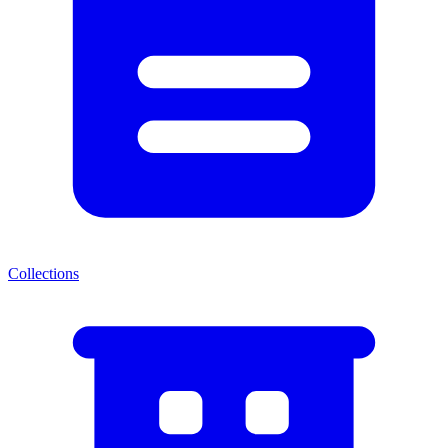
Collections