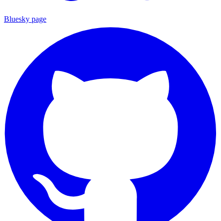
Bluesky page