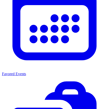
Favored Events