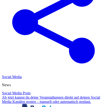
Social Media
News
Social Media Posts
Ab jetzt kannst du deine Veranstaltungen direkt auf deinen Social
Media Kanälen posten – manuell oder automatisch geplant.