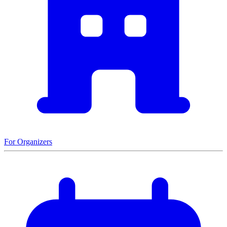
For Organizers