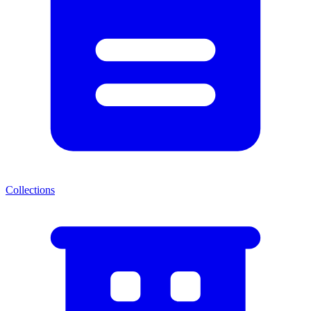
Collections