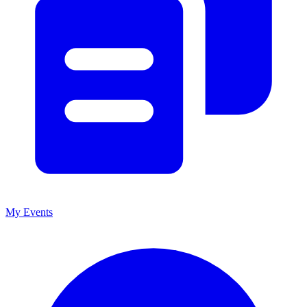
My Events