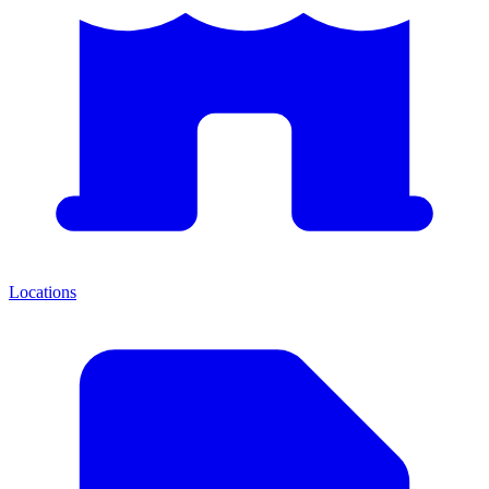
Locations