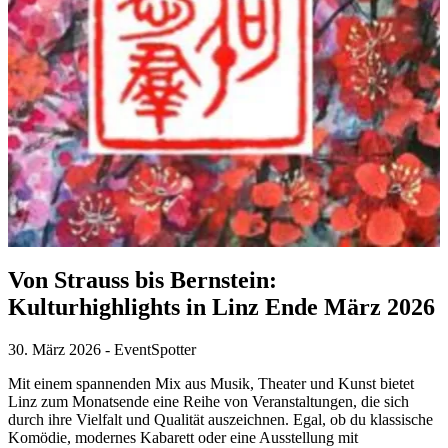
Von Strauss bis Bernstein:
Kulturhighlights in Linz Ende März 2026
30. März 2026
-
EventSpotter
Mit einem spannenden Mix aus Musik, Theater und Kunst bietet
Linz zum Monatsende eine Reihe von Veranstaltungen, die sich
durch ihre Vielfalt und Qualität auszeichnen. Egal, ob du klassische
Komödie, modernes Kabarett oder eine Ausstellung mit