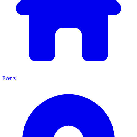
Events