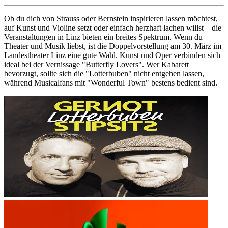
Ob du dich von Strauss oder Bernstein inspirieren lassen möchtest,
auf Kunst und Violine setzt oder einfach herzhaft lachen willst – die
Veranstaltungen in Linz bieten ein breites Spektrum. Wenn du
Theater und Musik liebst, ist die Doppelvorstellung am 30. März im
Landestheater Linz eine gute Wahl. Kunst und Oper verbinden sich
ideal bei der Vernissage "Butterfly Lovers". Wer Kabarett
bevorzugt, sollte sich die "Lotterbuben" nicht entgehen lassen,
während Musicalfans mit "Wonderful Town" bestens bedient sind.