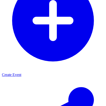
Create Event