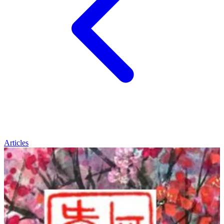
Articles