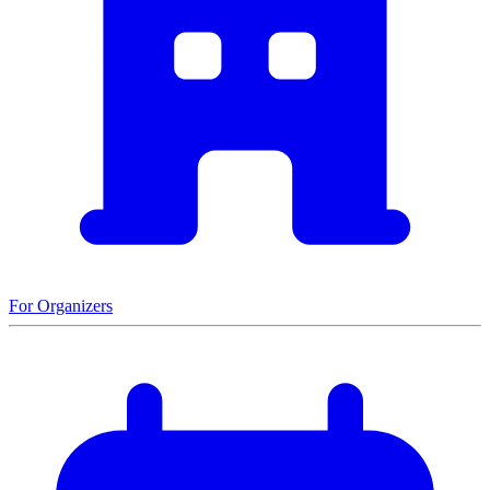
For Organizers