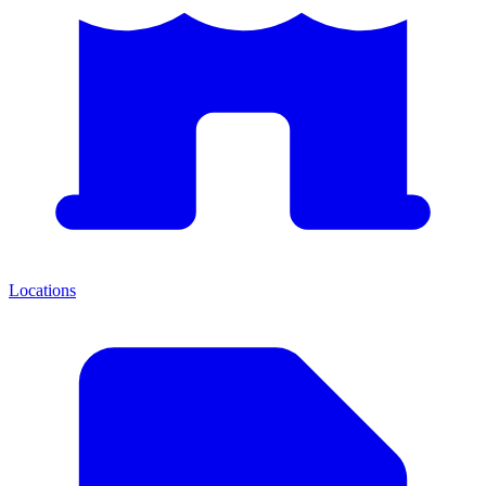
Locations