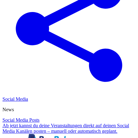
Social Media
News
Social Media Posts
Ab jetzt kannst du deine Veranstaltungen direkt auf deinen Social
Media Kanälen posten – manuell oder automatisch geplant.