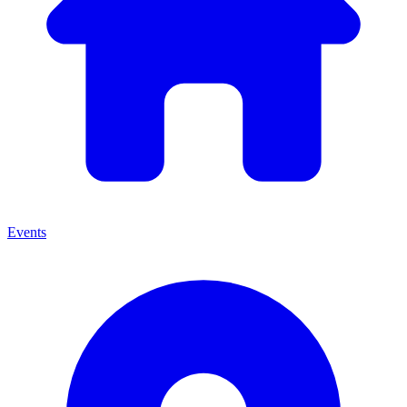
Events