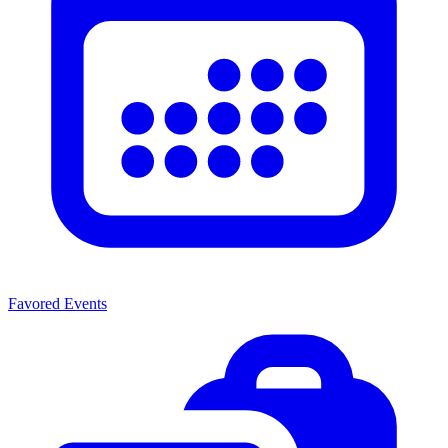
Favored Events