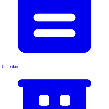
Collections