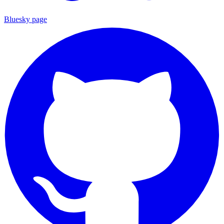
Bluesky page