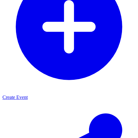
Create Event