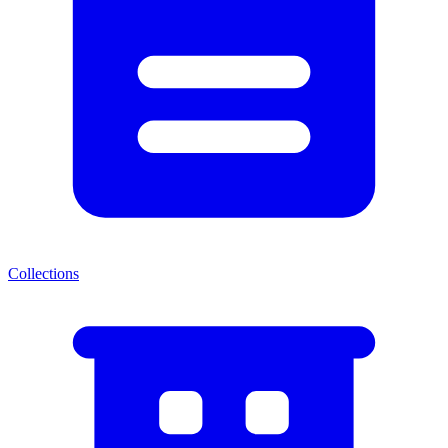
Collections