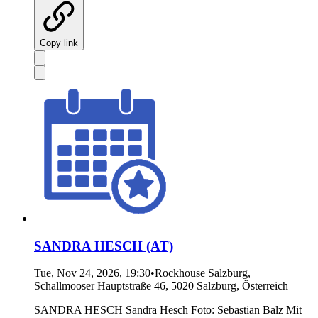
Copy link
SANDRA HESCH (AT)
Tue, Nov 24, 2026, 19:30
•
Rockhouse Salzburg,
Schallmooser Hauptstraße 46, 5020 Salzburg, Österreich
SANDRA HESCH Sandra Hesch Foto: Sebastian Balz Mit