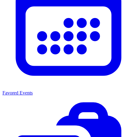
Favored Events