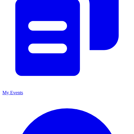
My Events