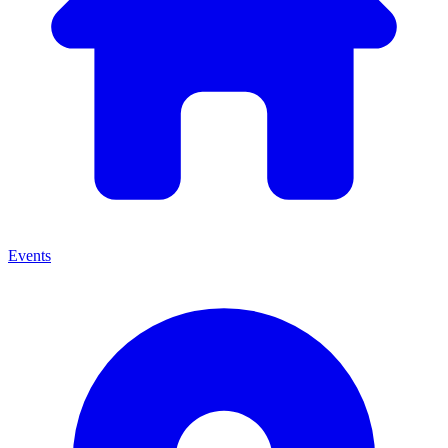
Events