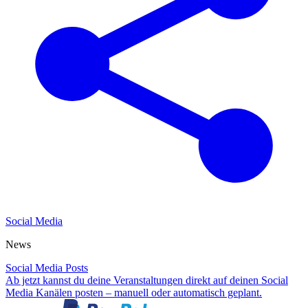
Social Media
News
Social Media Posts
Ab jetzt kannst du deine Veranstaltungen direkt auf deinen Social
Media Kanälen posten – manuell oder automatisch geplant.