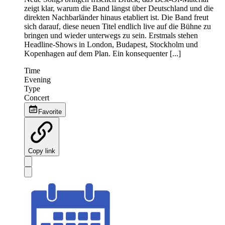
zeigt klar, warum die Band längst über Deutschland und die
direkten Nachbarländer hinaus etabliert ist. Die Band freut
sich darauf, diese neuen Titel endlich live auf die Bühne zu
bringen und wieder unterwegs zu sein. Erstmals stehen
Headline-Shows in London, Budapest, Stockholm und
Kopenhagen auf dem Plan. Ein konsequenter [...]
Time
Evening
Type
Concert
Favorite
Copy link