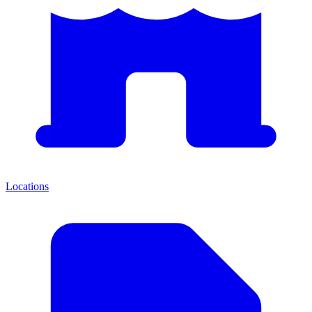
Locations