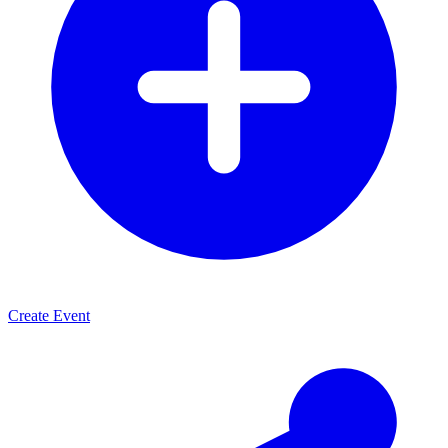
Create Event