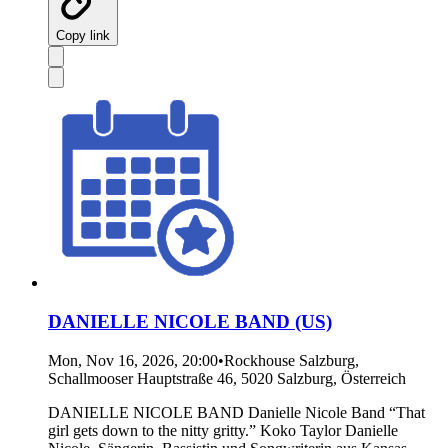
Copy link
DANIELLE NICOLE BAND (US)
Mon, Nov 16, 2026, 20:00
•
Rockhouse Salzburg,
Schallmooser Hauptstraße 46, 5020 Salzburg, Österreich
DANIELLE NICOLE BAND Danielle Nicole Band “That
girl gets down to the nitty gritty.” Koko Taylor Danielle