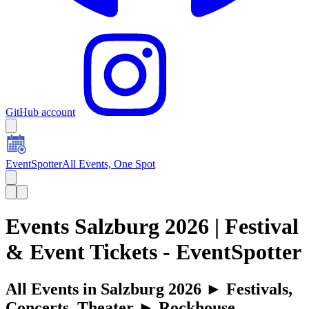
GitHub account
EventSpotter
All Events, One Spot
Events Salzburg 2026 | Festival
& Event Tickets - EventSpotter
All Events in Salzburg 2026 ► Festivals,
Concerts, Theater ► Rockhouse,