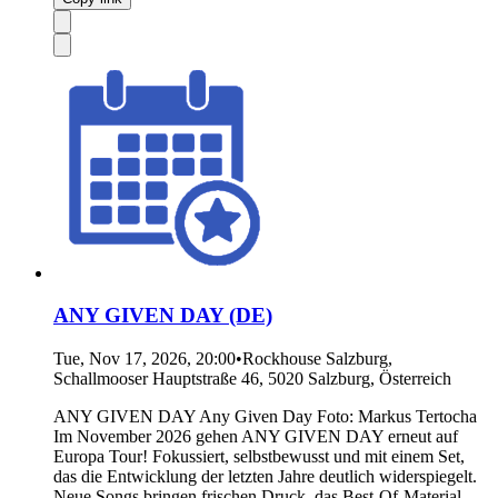
ANY GIVEN DAY (DE)
Tue, Nov 17, 2026, 20:00
•
Rockhouse Salzburg,
Schallmooser Hauptstraße 46, 5020 Salzburg, Österreich
ANY GIVEN DAY Any Given Day Foto: Markus Tertocha
Im November 2026 gehen ANY GIVEN DAY erneut auf
Europa Tour! Fokussiert, selbstbewusst und mit einem Set,
das die Entwicklung der letzten Jahre deutlich widerspiegelt.
Neue Songs bringen frischen Druck, das Best-Of-Material