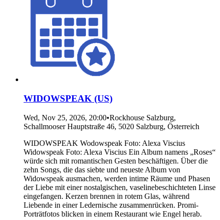
WIDOWSPEAK (US)
Wed, Nov 25, 2026, 20:00
•
Rockhouse Salzburg,
Schallmooser Hauptstraße 46, 5020 Salzburg, Österreich
WIDOWSPEAK Wodowspeak Foto: Alexa Viscius
Widowspeak Foto: Alexa Viscius Ein Album namens „Roses“
würde sich mit romantischen Gesten beschäftigen. Über die
zehn Songs, die das siebte und neueste Album von
Widowspeak ausmachen, werden intime Räume und Phasen
der Liebe mit einer nostalgischen, vaselinebeschichteten Linse
eingefangen. Kerzen brennen in rotem Glas, während
Liebende in einer Ledernische zusammenrücken. Promi-
Porträtfotos blicken in einem Restaurant wie Engel herab.