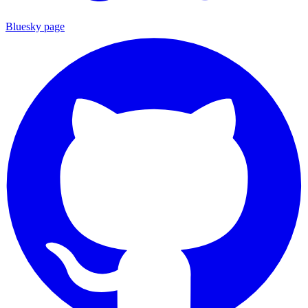
Bluesky page