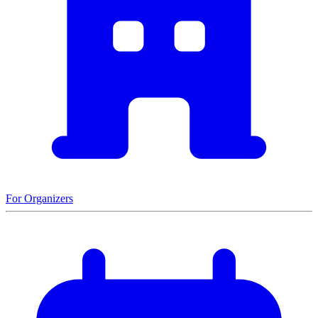
For Organizers