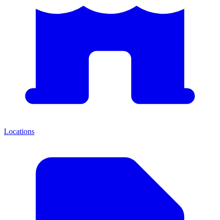
Locations