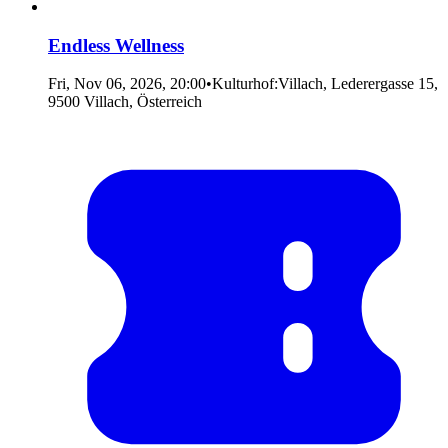
Endless Wellness
Fri, Nov 06, 2026, 20:00
•
Kulturhof:Villach, Lederergasse 15,
9500 Villach, Österreich