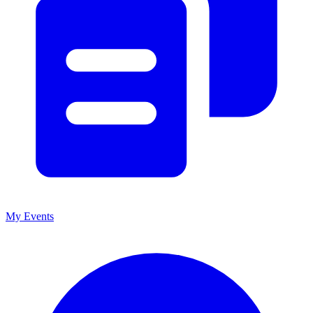
My Events