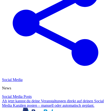
Social Media
News
Social Media Posts
Ab jetzt kannst du deine Veranstaltungen direkt auf deinen Social
Media Kanälen posten – manuell oder automatisch geplant.