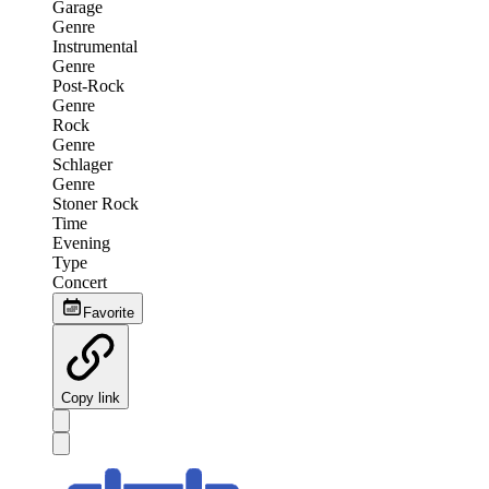
Garage
Genre
Instrumental
Genre
Post-Rock
Genre
Rock
Genre
Schlager
Genre
Stoner Rock
Time
Evening
Type
Concert
Favorite
Copy link