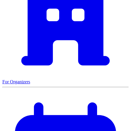
For Organizers