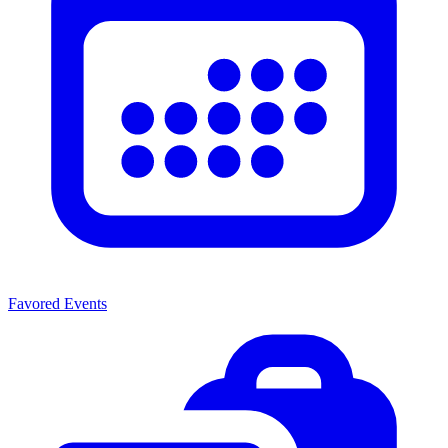
Favored Events