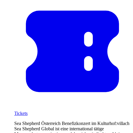
Tickets
Sea Shepherd Österreich Benefizkonzert im Kulturhof:villach
Sea Shepherd Global ist eine international tätige