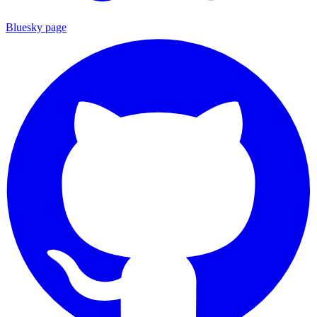
Bluesky page