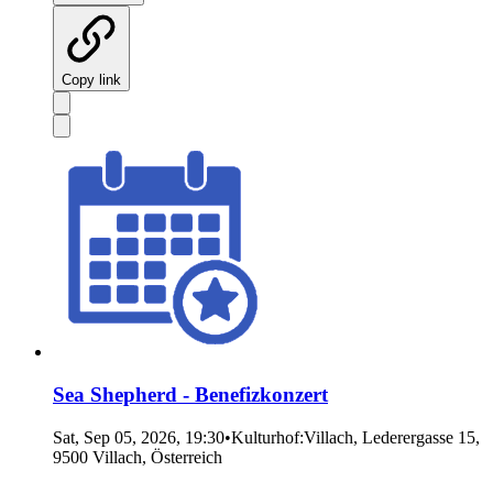
Copy link
Sea Shepherd - Benefizkonzert
Sat, Sep 05, 2026, 19:30
•
Kulturhof:Villach, Lederergasse 15,
9500 Villach, Österreich