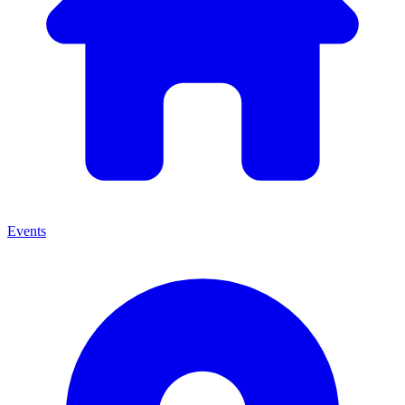
Events