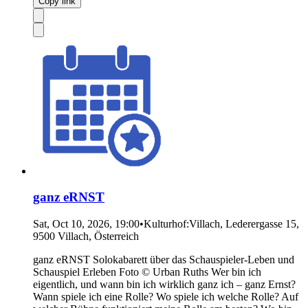
Copy link
ganz eRNST
Sat, Oct 10, 2026, 19:00
•
Kulturhof:Villach, Lederergasse 15,
9500 Villach, Österreich
ganz eRNST Solokabarett über das Schauspieler-Leben und
Schauspiel Erleben Foto © Urban Ruths Wer bin ich
eigentlich, und wann bin ich wirklich ganz ich – ganz Ernst?
Wann spiele ich eine Rolle? Wo spiele ich welche Rolle? Auf