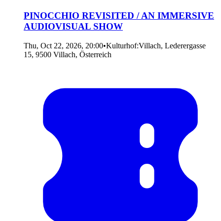
PINOCCHIO REVISITED / AN IMMERSIVE
AUDIOVISUAL SHOW
Thu, Oct 22, 2026, 20:00
•
Kulturhof:Villach, Lederergasse
15, 9500 Villach, Österreich