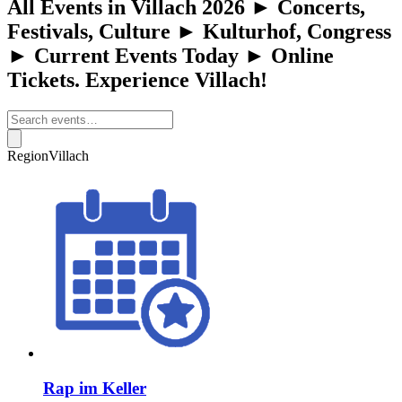
All Events in Villach 2026 ► Concerts,
Festivals, Culture ► Kulturhof, Congress
► Current Events Today ► Online
Tickets. Experience Villach!
Region
Villach
Rap im Keller