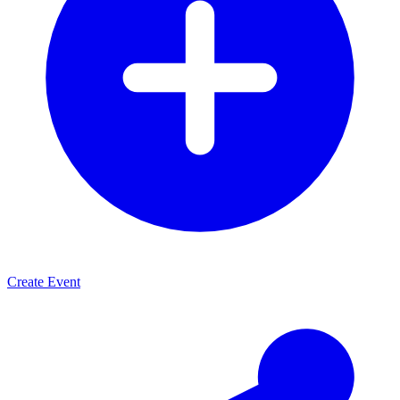
Create Event