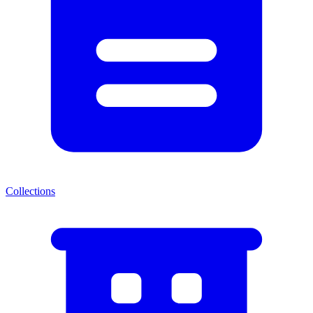
Collections