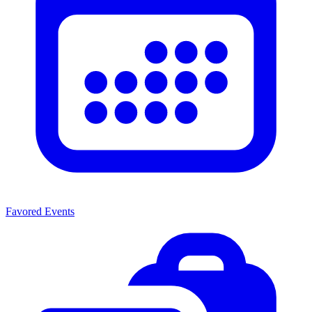
Favored Events