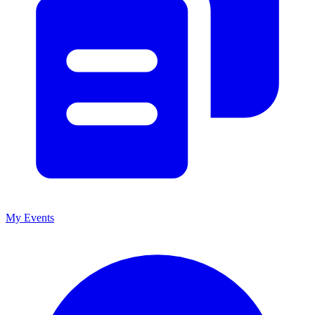
My Events