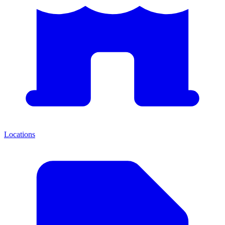
Locations