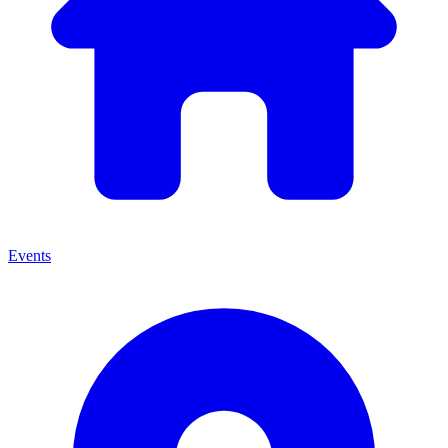
Events