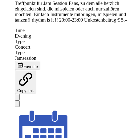
Treffpunkt für Jam Session-Fans, zu dem alle herzlich
eingeladen sind, die mitspielen oder auch nur zuhören
möchten. Einfach Instrumente mitbringen, mitspielen und
tanzen!! rhythm is it !! 20:00-23:00 Unkostenbeitrag € 5,–
Time
Evening
Type
Concert
Type
Jamsession
Favorite
Copy link