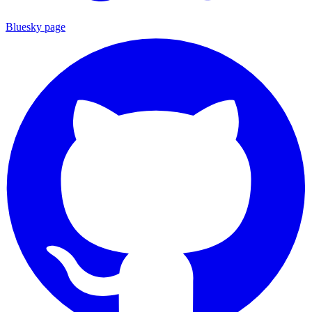
Bluesky page