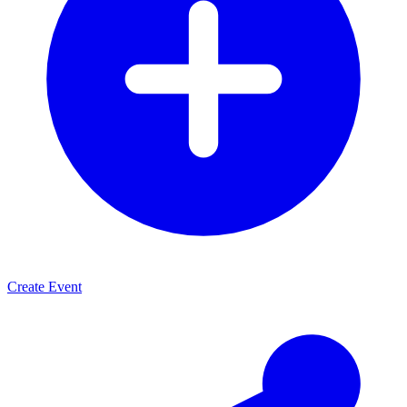
Create Event