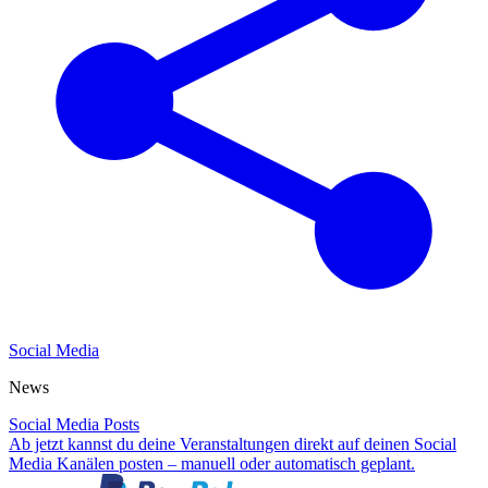
Social Media
News
Social Media Posts
Ab jetzt kannst du deine Veranstaltungen direkt auf deinen Social
Media Kanälen posten – manuell oder automatisch geplant.