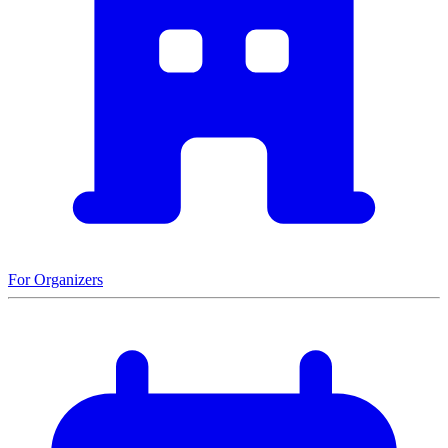
For Organizers