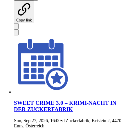
Copy link
SWEET CRIME 3.0 – KRIMI-NACHT IN
DER ZUCKERFABRIK
Sun, Sep 27, 2026, 16:00
•
d'Zuckerfabrik, Kristein 2, 4470
Enns, Österreich