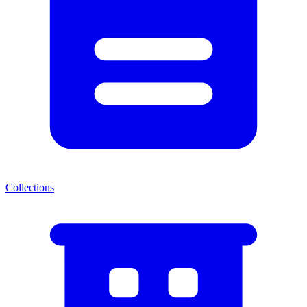
Collections