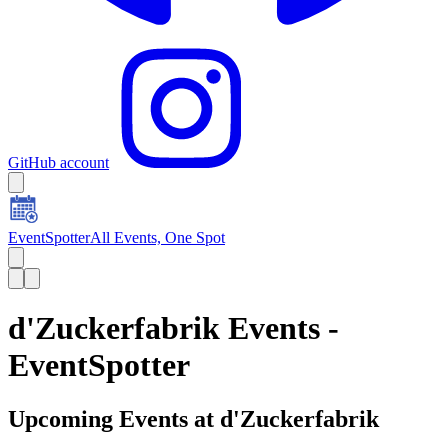
GitHub account
EventSpotter
All Events, One Spot
d'Zuckerfabrik Events -
EventSpotter
Upcoming Events at d'Zuckerfabrik