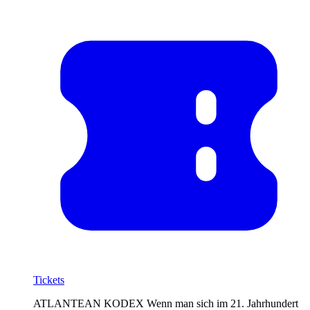
Tickets
ATLANTEAN KODEX Wenn man sich im 21. Jahrhundert